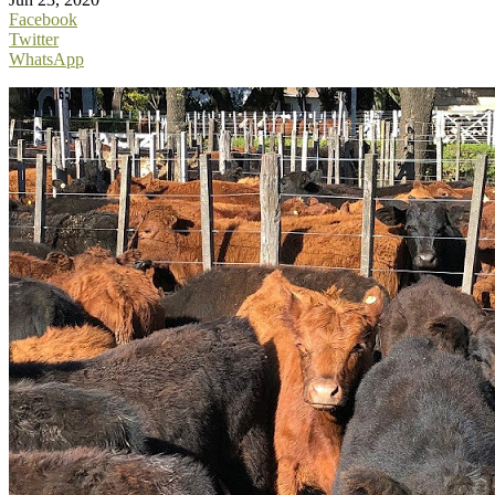
Facebook
Twitter
WhatsApp