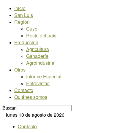
Inicio
San Luis
Región
Cuyo
Resto del país
Producción
Agricultura
Ganadería
Agroindustria
Otros
Informe Especial
Entrevistas
Contacto
Quiénes somos
Buscar
lunes 10 de agosto de 2026
Contacto