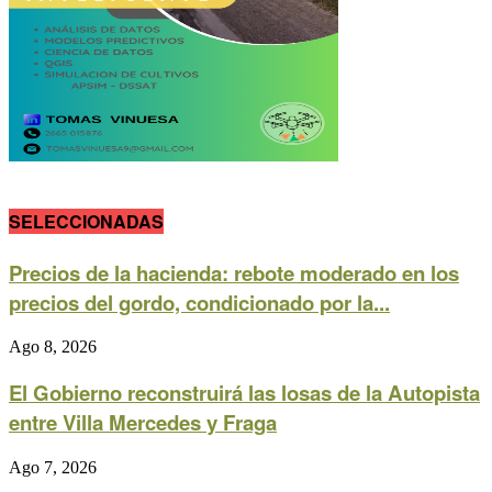
SELECCIONADAS
Precios de la hacienda: rebote moderado en los
precios del gordo, condicionado por la...
Ago 8, 2026
El Gobierno reconstruirá las losas de la Autopista
entre Villa Mercedes y Fraga
Ago 7, 2026