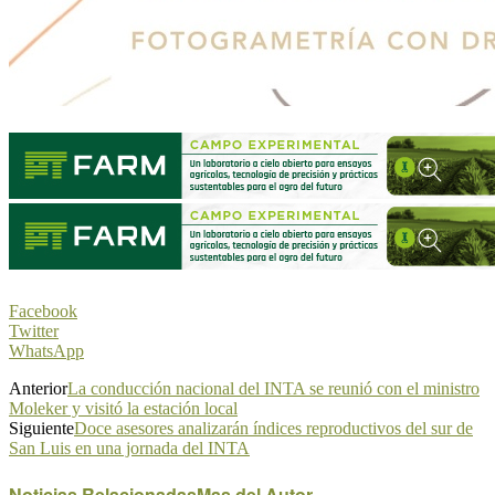
Facebook
Twitter
WhatsApp
Anterior
La conducción nacional del INTA se reunió con el ministro
Moleker y visitó la estación local
Siguiente
Doce asesores analizarán índices reproductivos del sur de
San Luis en una jornada del INTA
Noticias Relacionadas
Mas del Autor