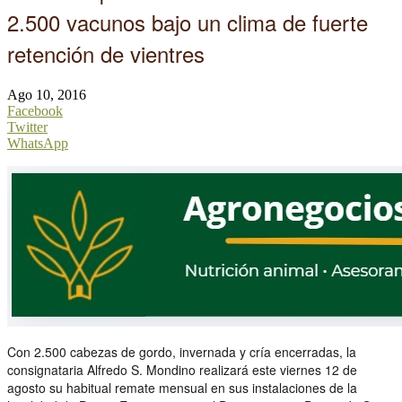
2.500 vacunos bajo un clima de fuerte
retención de vientres
Ago 10, 2016
Facebook
Twitter
WhatsApp
Con 2.500 cabezas de gordo, invernada y cría encerradas, la
consignataria Alfredo S. Mondino realizará este viernes 12 de
agosto su habitual remate mensual en sus instalaciones de la