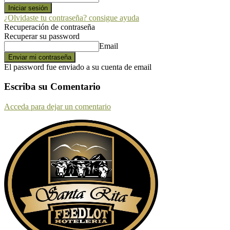
¿Olvidaste tu contraseña? consigue ayuda
Recuperación de contraseña
Recuperar su password
Email
El password fue enviado a su cuenta de email
Escriba su Comentario
Acceda para dejar un comentario