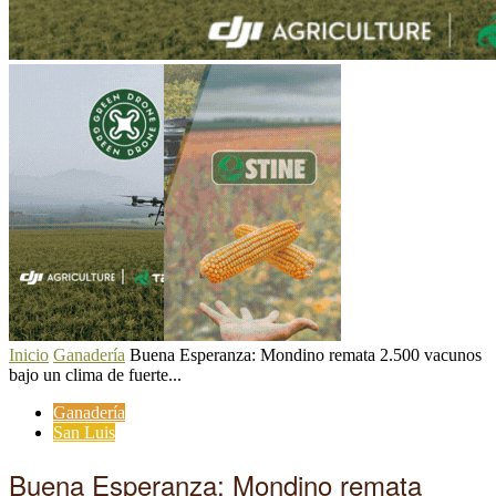
Inicio
Ganadería
Buena Esperanza: Mondino remata 2.500 vacunos
bajo un clima de fuerte...
Ganadería
San Luis
Buena Esperanza: Mondino remata