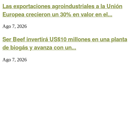
Las exportaciones agroindustriales a la Unión
Europea crecieron un 30% en valor en el...
Ago 7, 2026
Ser Beef invertirá US$10 millones en una planta
de biogás y avanza con un...
Ago 7, 2026