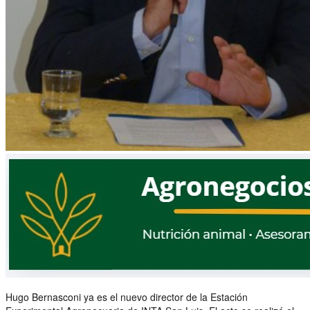
Hugo Bernasconi ya es el nuevo director de la Estación