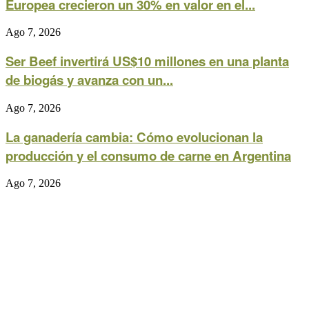
Europea crecieron un 30% en valor en el...
Ago 7, 2026
Ser Beef invertirá US$10 millones en una planta
de biogás y avanza con un...
Ago 7, 2026
La ganadería cambia: Cómo evolucionan la
producción y el consumo de carne en Argentina
Ago 7, 2026