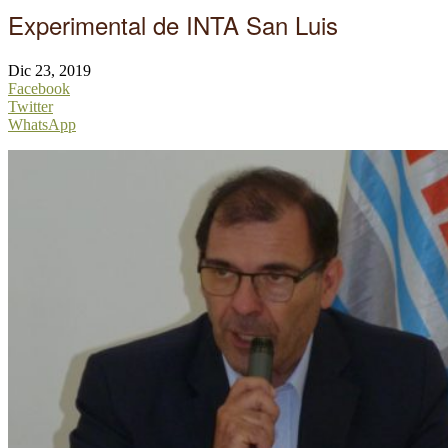
Experimental de INTA San Luis
Dic 23, 2019
Facebook
Twitter
WhatsApp