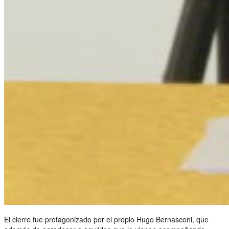
El cierre fue protagonizado por el propio Hugo Bernasconi, que