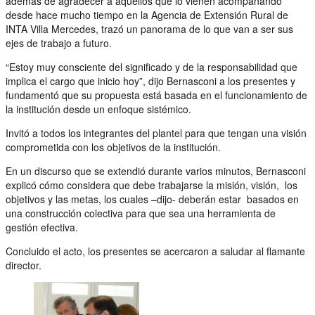
además de agradecer a aquéllos que lo vienen acompañando
desde hace mucho tiempo en la Agencia de Extensión Rural de
INTA Villa Mercedes, trazó un panorama de lo que van a ser sus
ejes de trabajo a futuro.
“Estoy muy consciente del significado y de la responsabilidad que
implica el cargo que inicio hoy”, dijo Bernasconi a los presentes y
fundamentó que su propuesta está basada en el funcionamiento de
la institución desde un enfoque sistémico.
Invitó a todos los integrantes del plantel para que tengan una visión
comprometida con los objetivos de la institución.
En un discurso que se extendió durante varios minutos, Bernasconi
explicó cómo considera que debe trabajarse la misión, visión, los
objetivos y las metas, los cuales –dijo- deberán estar basados en
una construcción colectiva para que sea una herramienta de
gestión efectiva.
Concluido el acto, los presentes se acercaron a saludar al flamante
director.