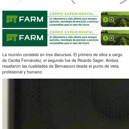
La reunión consistió en tres discursos. El primero de ellos a cargo
de Cecilia Fernández, el segundo fue de Ricardo Sager. Ambos
resaltaron las cualidades de Bernasconi desde el punto de vista
profesional y humano.