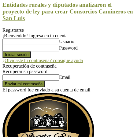
Entidades rurales y diputados analizaron el
proyecto de ley para crear Consorcios Camineros en
San Luis
Registrarse
¡Bienvenido! Ingresa en tu cuenta
Usuario
Password
¿Olvidaste tu contraseña? consigue ayuda
Recuperación de contraseña
Recuperar su password
Email
El password fue enviado a su cuenta de email