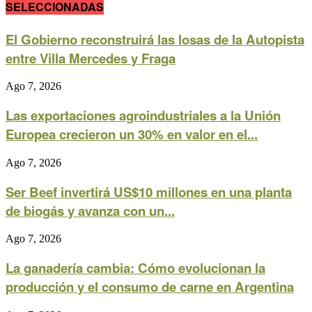
SELECCIONADAS
El Gobierno reconstruirá las losas de la Autopista
entre Villa Mercedes y Fraga
Ago 7, 2026
Las exportaciones agroindustriales a la Unión
Europea crecieron un 30% en valor en el...
Ago 7, 2026
Ser Beef invertirá US$10 millones en una planta
de biogás y avanza con un...
Ago 7, 2026
La ganadería cambia: Cómo evolucionan la
producción y el consumo de carne en Argentina