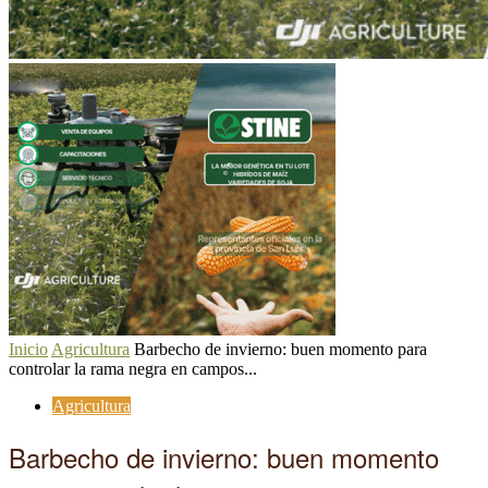
Inicio
Agricultura
Barbecho de invierno: buen momento para
controlar la rama negra en campos...
Agricultura
Barbecho de invierno: buen momento