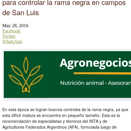
para controlar la rama negra en campos
de San Luis
May 28, 2016
Facebook
Twitter
WhatsApp
En esta época se logran buenos controles de la rama negra, ya que
esta difícil maleza se encuentra en pequeño tamaño. Esta es la
recomendación de especialistas y técnicos del INTA y de
Agricultores Federados Argentinos (AFA), formulada luego de