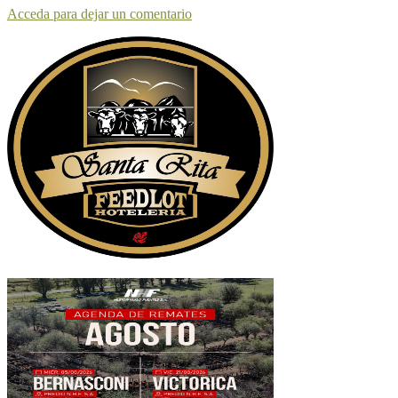
Acceda para dejar un comentario