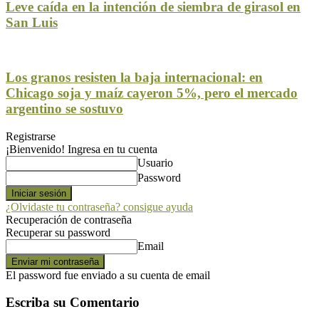
Leve caída en la intención de siembra de girasol en
San Luis
Los granos resisten la baja internacional: en
Chicago soja y maíz cayeron 5%, pero el mercado
argentino se sostuvo
Registrarse
¡Bienvenido! Ingresa en tu cuenta
Usuario
Password
¿Olvidaste tu contraseña? consigue ayuda
Recuperación de contraseña
Recuperar su password
Email
El password fue enviado a su cuenta de email
Escriba su Comentario