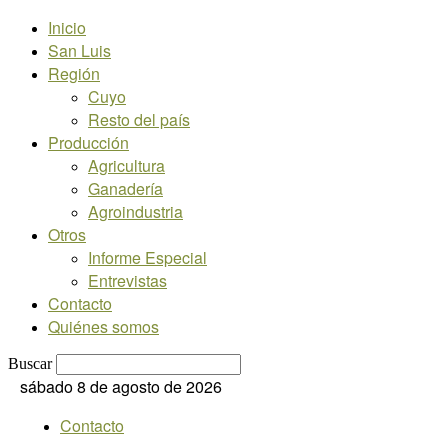
Inicio
San Luis
Región
Cuyo
Resto del país
Producción
Agricultura
Ganadería
Agroindustria
Otros
Informe Especial
Entrevistas
Contacto
Quiénes somos
Buscar
sábado 8 de agosto de 2026
Contacto