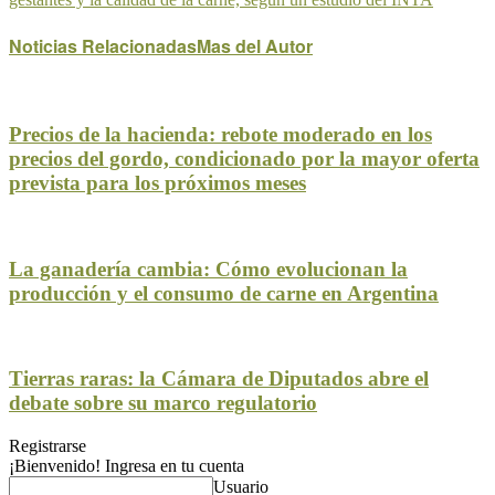
Noticias Relacionadas
Mas del Autor
Precios de la hacienda: rebote moderado en los
precios del gordo, condicionado por la mayor oferta
prevista para los próximos meses
La ganadería cambia: Cómo evolucionan la
producción y el consumo de carne en Argentina
Tierras raras: la Cámara de Diputados abre el
debate sobre su marco regulatorio
Registrarse
¡Bienvenido! Ingresa en tu cuenta
Usuario