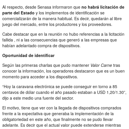
Al respecto, desde Senasa informaron que
no habrá licitación de
parte del Estado
y los implementos de identificación se
comercializarán de la manera habitual. Es decir, quedarán al libre
juego del mercado, entre los productores y los proveedores.
Cabe destacar que en la reunión no hubo referencias a la licitación
fallida , ni a las consecuencias que generó a las empresas que
habían adelantado compra de dispositivos.
Oportunidad de identificar
Según las primeras charlas que pudo mantener
Valor Carne
tras
conocer la información, los operadores destacaron que es un buen
momento para acceder a los dispositivos.
“Hoy la caravana electrónica se puede conseguir en torno a 85
centavos de dólar cuando el año pasado estaban a USD 1,20/1.30”,
dijo a este medio una fuente del sector.
El motivo, tiene que ver con la llegada de dispositivos comprados
frente a la expectativa que generaba la implementación de la
obligatoriedad en este año, que finalmente no se pudo llevar
adelante. Es decir que el actual valor puede extenderse mientras