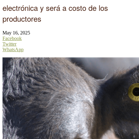
electrónica y será a costo de los
productores
May 16, 2025
Facebook
Twitter
WhatsApp