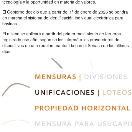
tecnología y la oportunidad en materia de valores.
El Gobierno decidió que a partir del 1º de enero de 2026 se pondrá
en marcha el sistema de identificación individual electrónica para
bovinos.
El mismo se aplicará a partir del primer movimiento de terneros
registrado ese año, según se les informó a los proveedores de
dispositivos en una reunión mantenida con el Senasa en los últimos
días.