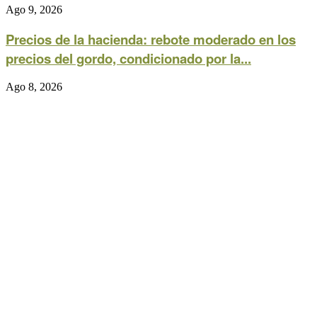
Ago 9, 2026
Precios de la hacienda: rebote moderado en los
precios del gordo, condicionado por la...
Ago 8, 2026