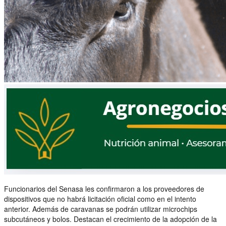
Funcionarios del Senasa les confirmaron a los proveedores de
dispositivos que no habrá licitación oficial como en el intento
anterior. Además de caravanas se podrán utilizar microchips
subcutáneos y bolos. Destacan el crecimiento de la adopción de la