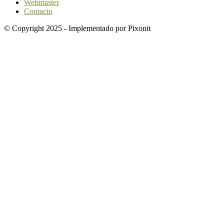
Webmaster
Contacto
© Copyright 2025 - Implementado por Pixonit