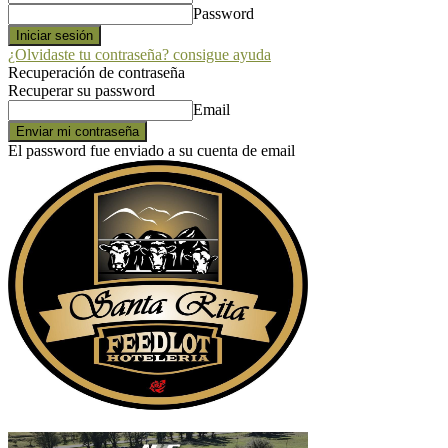
Password
¿Olvidaste tu contraseña? consigue ayuda
Recuperación de contraseña
Recuperar su password
Email
El password fue enviado a su cuenta de email