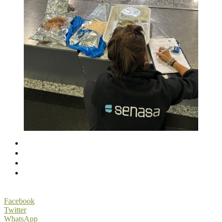
Facebook
Twitter
WhatsApp