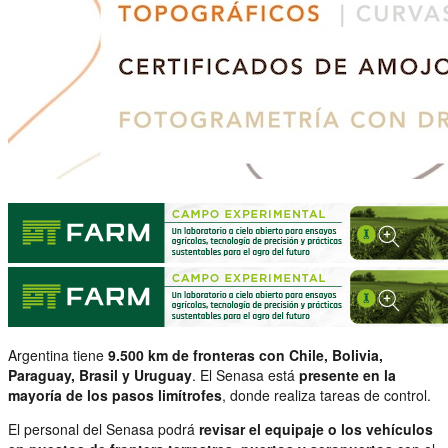
Argentina tiene
9.500 km de fronteras con Chile, Bolivia,
Paraguay, Brasil y Uruguay
. El Senasa está
presente en la
mayoría de los pasos limítrofes
, donde realiza tareas de control.
El personal del Senasa podrá
revisar el equipaje o los vehículos