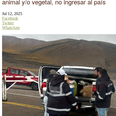
animal y/o vegetal, no ingresar al país
Jul 12, 2025
Facebook
Twitter
WhatsApp