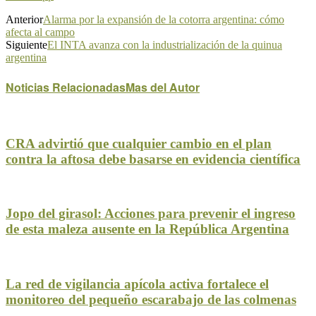
Anterior
Alarma por la expansión de la cotorra argentina: cómo
afecta al campo
Siguiente
El INTA avanza con la industrialización de la quinua
argentina
Noticias Relacionadas
Mas del Autor
CRA advirtió que cualquier cambio en el plan
contra la aftosa debe basarse en evidencia científica
Jopo del girasol: Acciones para prevenir el ingreso
de esta maleza ausente en la República Argentina
La red de vigilancia apícola activa fortalece el
monitoreo del pequeño escarabajo de las colmenas