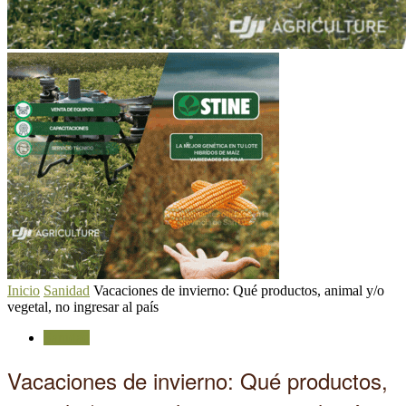
Inicio
Sanidad
Vacaciones de invierno: Qué productos, animal y/o
vegetal, no ingresar al país
Sanidad
Vacaciones de invierno: Qué productos,