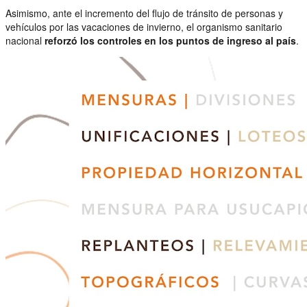
Asimismo, ante el incremento del flujo de tránsito de personas y
vehículos por las vacaciones de invierno, el organismo sanitario
nacional
reforzó los controles en los puntos de ingreso al país
.