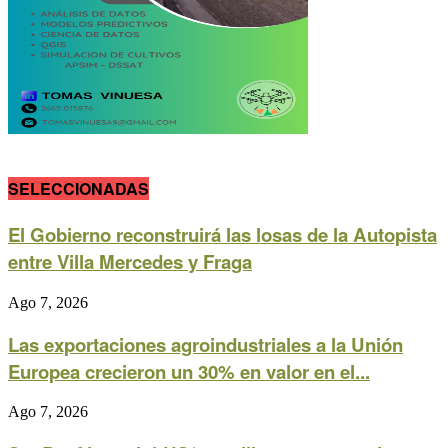
SELECCIONADAS
El Gobierno reconstruirá las losas de la Autopista
entre Villa Mercedes y Fraga
Ago 7, 2026
Las exportaciones agroindustriales a la Unión
Europea crecieron un 30% en valor en el...
Ago 7, 2026