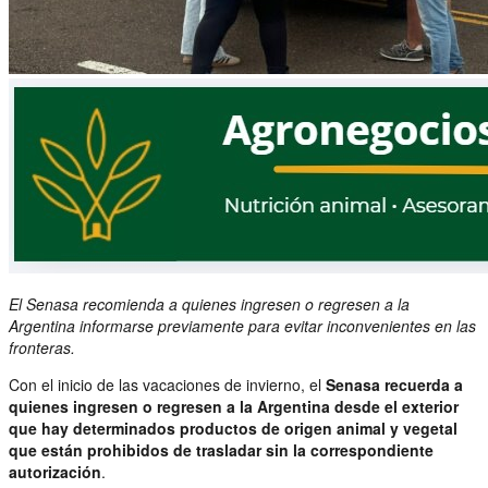
El Senasa recomienda a quienes ingresen o regresen a la
Argentina informarse previamente para evitar inconvenientes en las
fronteras.
Con el inicio de las vacaciones de invierno, el
Senasa recuerda a
quienes ingresen o regresen a la Argentina desde el exterior
que hay determinados productos de origen animal y vegetal
que están prohibidos de trasladar sin la correspondiente
autorización
.