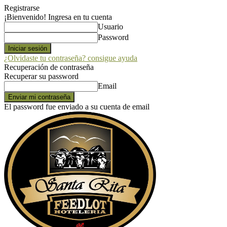
Registrarse
¡Bienvenido! Ingresa en tu cuenta
Usuario
Password
¿Olvidaste tu contraseña? consigue ayuda
Recuperación de contraseña
Recuperar su password
Email
El password fue enviado a su cuenta de email