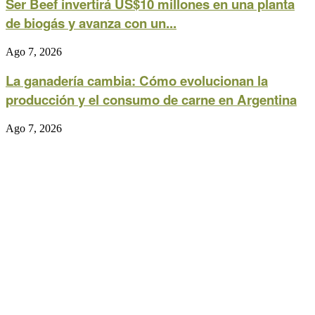
Ser Beef invertirá US$10 millones en una planta
de biogás y avanza con un...
Ago 7, 2026
La ganadería cambia: Cómo evolucionan la
producción y el consumo de carne en Argentina
Ago 7, 2026