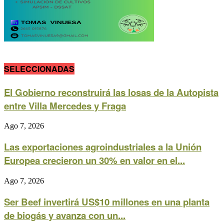
SELECCIONADAS
El Gobierno reconstruirá las losas de la Autopista
entre Villa Mercedes y Fraga
Ago 7, 2026
Las exportaciones agroindustriales a la Unión
Europea crecieron un 30% en valor en el...
Ago 7, 2026
Ser Beef invertirá US$10 millones en una planta
de biogás y avanza con un...