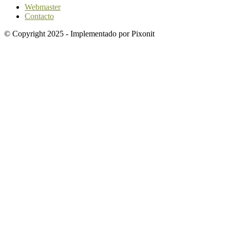
Webmaster
Contacto
© Copyright 2025 - Implementado por Pixonit