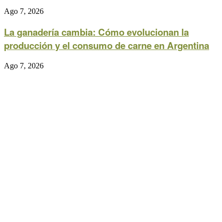
Ago 7, 2026
La ganadería cambia: Cómo evolucionan la
producción y el consumo de carne en Argentina
Ago 7, 2026