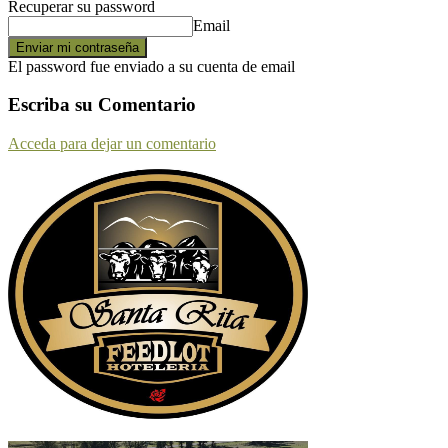
Recuperar su password
Email
El password fue enviado a su cuenta de email
Escriba su Comentario
Acceda para dejar un comentario