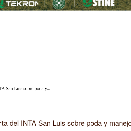
TA San Luis sobre poda y...
ta del INTA San Luis sobre poda y manejo