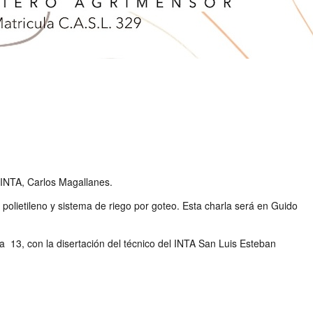
 INTA, Carlos Magallanes.
olietileno y sistema de riego por goteo. Esta charla será en Guido
 13, con la disertación del técnico del INTA San Luis Esteban