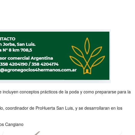
e incluyen conceptos prácticos de la poda y como prepararse para la
lo, coordinador de ProHuerta San Luis, y se desarrollaran en los
rlos Cangiano