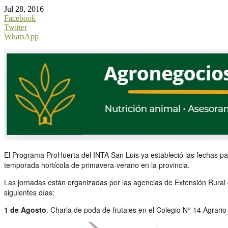
Jul 28, 2016
Facebook
Twitter
WhatsApp
El Programa ProHuerta del INTA San Luis ya estableció las fechas pa
temporada hortícola de primavera-verano en la provincia.
Las jornadas están organizadas por las agencias de Extensión Rural d
siguientes días:
1 de Agosto
. Charla de poda de frutales en el Colegio N° 14 Agrari