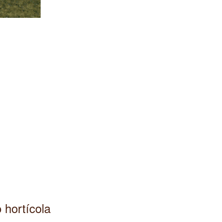
 hortícola