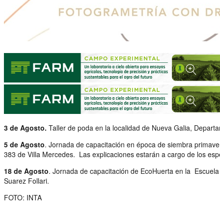
3 de Agosto.
Taller de poda en la localidad de Nueva Galia, Departa
5 de Agosto
. Jornada de capacitación en época de siembra primavera
383 de Villa Mercedes. Las explicaciones estarán a cargo de los espe
18 de Agosto
. Jornada de capacitación de EcoHuerta en la Escuela 
Suarez Follari.
FOTO: INTA