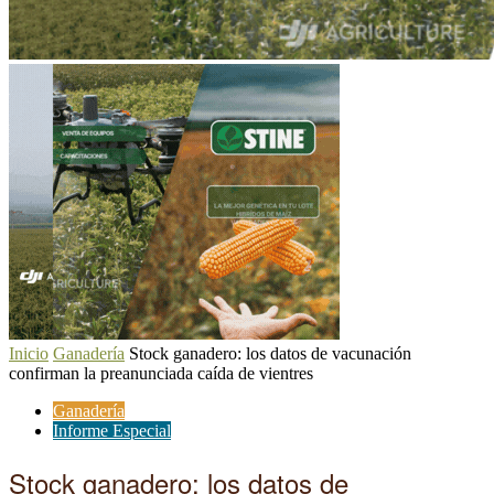
Inicio
Ganadería
Stock ganadero: los datos de vacunación
confirman la preanunciada caída de vientres
Ganadería
Informe Especial
Stock ganadero: los datos de