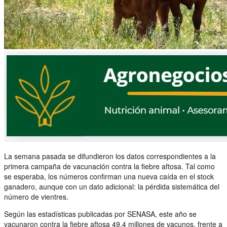
La semana pasada se difundieron los datos correspondientes a la
primera campaña de vacunación contra la fiebre aftosa. Tal como
se esperaba, los números confirman una nueva caída en el stock
ganadero, aunque con un dato adicional: la pérdida sistemática del
número de vientres.
Según las estadísticas publicadas por SENASA, este año se
vacunaron contra la fiebre aftosa 49,4 millones de vacunos, frente a