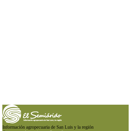
Información agropecuaria de San Luis y la región