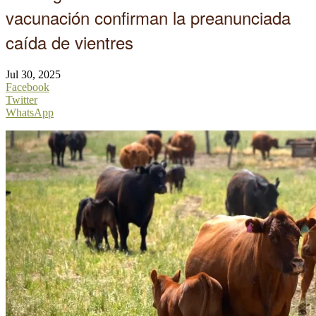
vacunación confirman la preanunciada
caída de vientres
Jul 30, 2025
Facebook
Twitter
WhatsApp