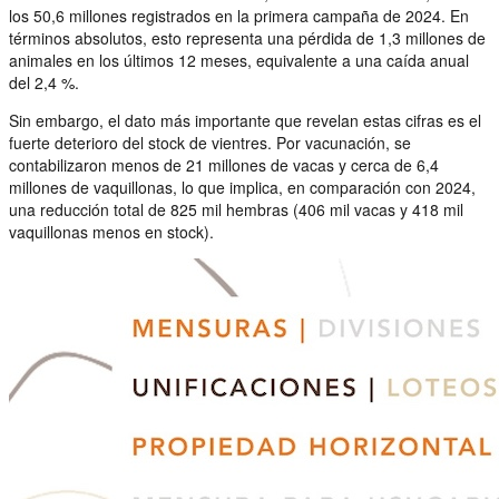
los 50,6 millones registrados en la primera campaña de 2024. En
términos absolutos, esto representa una pérdida de 1,3 millones de
animales en los últimos 12 meses, equivalente a una caída anual
del 2,4 %.
Sin embargo, el dato más importante que revelan estas cifras es el
fuerte deterioro del stock de vientres. Por vacunación, se
contabilizaron menos de 21 millones de vacas y cerca de 6,4
millones de vaquillonas, lo que implica, en comparación con 2024,
una reducción total de 825 mil hembras (406 mil vacas y 418 mil
vaquillonas menos en stock).