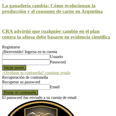
La ganadería cambia: Cómo evolucionan la
producción y el consumo de carne en Argentina
CRA advirtió que cualquier cambio en el plan
contra la aftosa debe basarse en evidencia científica
Registrarse
¡Bienvenido! Ingresa en tu cuenta
Usuario
Password
¿Olvidaste tu contraseña? consigue ayuda
Recuperación de contraseña
Recuperar su password
Email
El password fue enviado a su cuenta de email