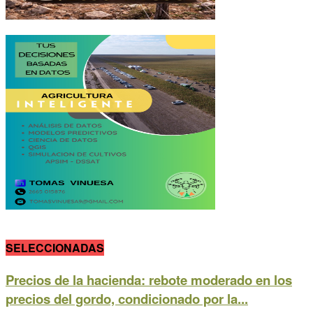
SELECCIONADAS
Precios de la hacienda: rebote moderado en los
precios del gordo, condicionado por la...