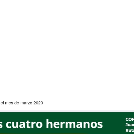
o del mes de marzo 2020