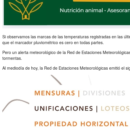
Si observamos las marcas de las temperaturas registradas en las últ
que el marcador pluviométrico es cero en todas partes.
Pero un alerta meteorológico de la Red de Estaciones Meteorológicas
tormentas.
Al mediodía de hoy, la Red de Estaciones Meteorológicas emitió el sig