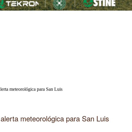
 alerta meteorológica para San Luis
n alerta meteorológica para San Luis