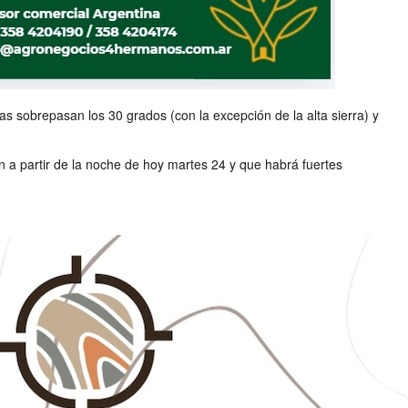
s sobrepasan los 30 grados (con la excepción de la alta sierra) y
 a partir de la noche de hoy martes 24 y que habrá fuertes