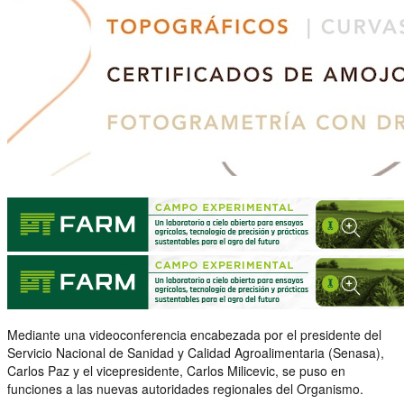
Mediante una videoconferencia encabezada por el presidente del
Servicio Nacional de Sanidad y Calidad Agroalimentaria (Senasa),
Carlos Paz y el vicepresidente, Carlos Milicevic, se puso en
funciones a las nuevas autoridades regionales del Organismo.