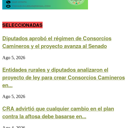
SELECCIONADAS
Diputados aprobó el régimen de Consorcios
Camineros y el proyecto avanza al Senado
Ago 5, 2026
Entidades rurales y diputados analizaron el
proyecto de ley para crear Consorcios Camineros
en...
Ago 5, 2026
CRA advirtió que cualquier cambio en el plan
contra la aftosa debe basarse en...
Ago 4, 2026