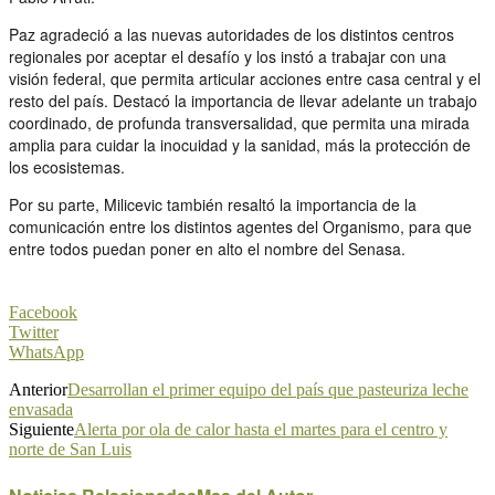
Paz agradeció a las nuevas autoridades de los distintos centros
regionales por aceptar el desafío y los instó a trabajar con una
visión federal, que permita articular acciones entre casa central y el
resto del país. Destacó la importancia de llevar adelante un trabajo
coordinado, de profunda transversalidad, que permita una mirada
amplia para cuidar la inocuidad y la sanidad, más la protección de
los ecosistemas.
Por su parte, Milicevic también resaltó la importancia de la
comunicación entre los distintos agentes del Organismo, para que
entre todos puedan poner en alto el nombre del Senasa.
Facebook
Twitter
WhatsApp
Anterior
Desarrollan el primer equipo del país que pasteuriza leche
envasada
Siguiente
Alerta por ola de calor hasta el martes para el centro y
norte de San Luis