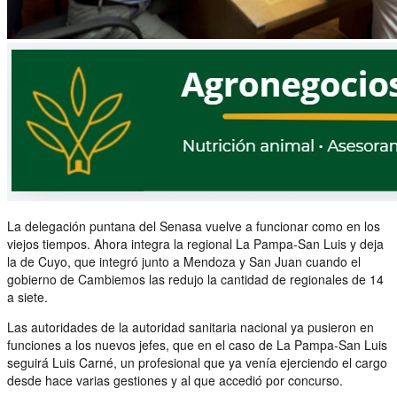
La delegación puntana del Senasa vuelve a funcionar como en los
viejos tiempos. Ahora integra la regional La Pampa-San Luis y deja
la de Cuyo, que integró junto a Mendoza y San Juan cuando el
gobierno de Cambiemos las redujo la cantidad de regionales de 14
a siete.
Las autoridades de la autoridad sanitaria nacional ya pusieron en
funciones a los nuevos jefes, que en el caso de La Pampa-San Luis
seguirá Luis Carné, un profesional que ya venía ejerciendo el cargo
desde hace varias gestiones y al que accedió por concurso.