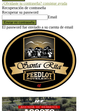
¿Olvidaste tu contraseña? consigue ayuda
Recuperación de contraseña
Recuperar su password
Email
El password fue enviado a su cuenta de email