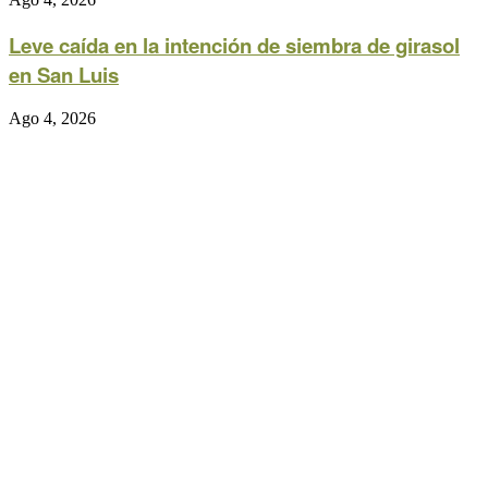
Leve caída en la intención de siembra de girasol
en San Luis
Ago 4, 2026