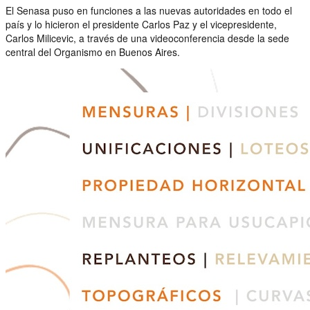
El Senasa puso en funciones a las nuevas autoridades en todo el
país y lo hicieron el presidente Carlos Paz y el vicepresidente,
Carlos Milicevic, a través de una videoconferencia desde la sede
central del Organismo en Buenos Aires.