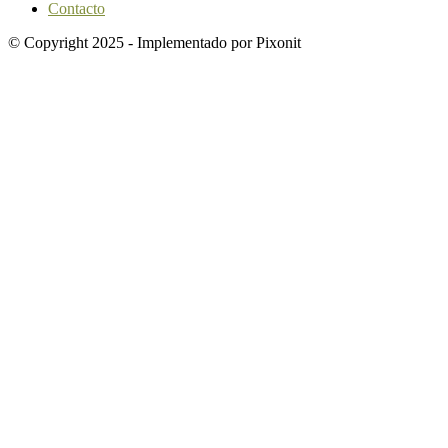
Contacto
© Copyright 2025 - Implementado por Pixonit