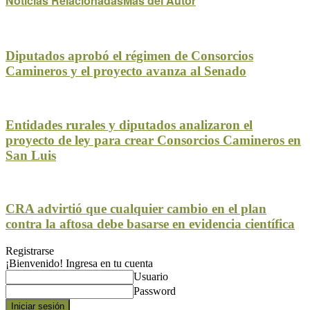
Noticias Relacionadas
Mas del Autor
Diputados aprobó el régimen de Consorcios
Camineros y el proyecto avanza al Senado
Entidades rurales y diputados analizaron el
proyecto de ley para crear Consorcios Camineros en
San Luis
CRA advirtió que cualquier cambio en el plan
contra la aftosa debe basarse en evidencia científica
Registrarse
¡Bienvenido! Ingresa en tu cuenta
Usuario
Password