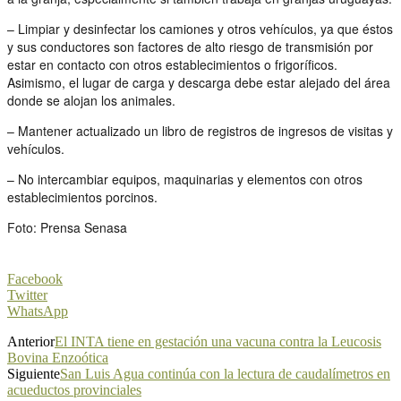
– Limpiar y desinfectar los camiones y otros vehículos, ya que éstos
y sus conductores son factores de alto riesgo de transmisión por
estar en contacto con otros establecimientos o frigoríficos.
Asimismo, el lugar de carga y descarga debe estar alejado del área
donde se alojan los animales.
– Mantener actualizado un libro de registros de ingresos de visitas y
vehículos.
– No intercambiar equipos, maquinarias y elementos con otros
establecimientos porcinos.
Foto: Prensa Senasa
Facebook
Twitter
WhatsApp
Anterior
El INTA tiene en gestación una vacuna contra la Leucosis
Bovina Enzoótica
Siguiente
San Luis Agua continúa con la lectura de caudalímetros en
acueductos provinciales