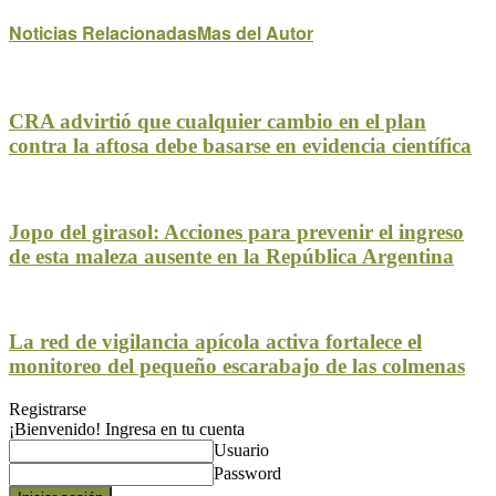
Noticias Relacionadas
Mas del Autor
CRA advirtió que cualquier cambio en el plan
contra la aftosa debe basarse en evidencia científica
Jopo del girasol: Acciones para prevenir el ingreso
de esta maleza ausente en la República Argentina
La red de vigilancia apícola activa fortalece el
monitoreo del pequeño escarabajo de las colmenas
Registrarse
¡Bienvenido! Ingresa en tu cuenta
Usuario
Password