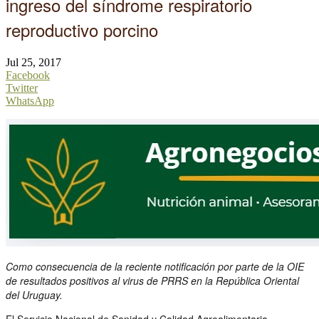
ingreso del síndrome respiratorio
reproductivo porcino
Jul 25, 2017
Facebook
Twitter
WhatsApp
Como consecuencia de la reciente notificación por parte de la OIE
de resultados positivos al virus de PRRS en la República Oriental
del Uruguay.
El Servicio Nacional de Sanidad y Calidad Agroalimentaria