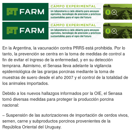
En la Argentina, la vacunación contra PRRS está prohibida. Por lo
tanto, la prevención se centra en la toma de medidas de control a
fin de evitar el ingreso de la enfermedad, y en su detección
temprana. Asimismo, el Senasa lleva adelante la vigilancia
epidemiológica de las granjas porcinas mediante la toma de
muestras de suero desde el año 2007 y el control de la totalidad de
los animales importados.
Debido a los nuevos hallazgos informados por la OIE, el Senasa
tomó diversas medidas para proteger la producción porcina
nacional:
– Suspensión de las autorizaciones de importación de cerdos vivos,
semen, carne y subproductos porcinos provenientes de la
República Oriental del Uruguay.