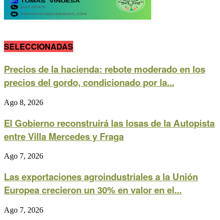
SELECCIONADAS
Precios de la hacienda: rebote moderado en los
precios del gordo, condicionado por la...
Ago 8, 2026
El Gobierno reconstruirá las losas de la Autopista
entre Villa Mercedes y Fraga
Ago 7, 2026
Las exportaciones agroindustriales a la Unión
Europea crecieron un 30% en valor en el...
Ago 7, 2026