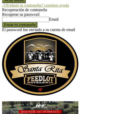
¿Olvidaste tu contraseña? consigue ayuda
Recuperación de contraseña
Recuperar su password
Email
El password fue enviado a su cuenta de email