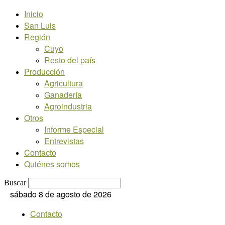
Inicio
San Luis
Región
Cuyo
Resto del país
Producción
Agricultura
Ganadería
Agroindustria
Otros
Informe Especial
Entrevistas
Contacto
Quiénes somos
Buscar
sábado 8 de agosto de 2026
Contacto