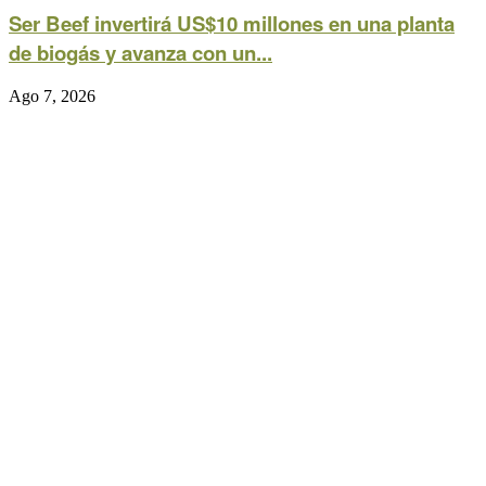
Ser Beef invertirá US$10 millones en una planta
de biogás y avanza con un...
Ago 7, 2026