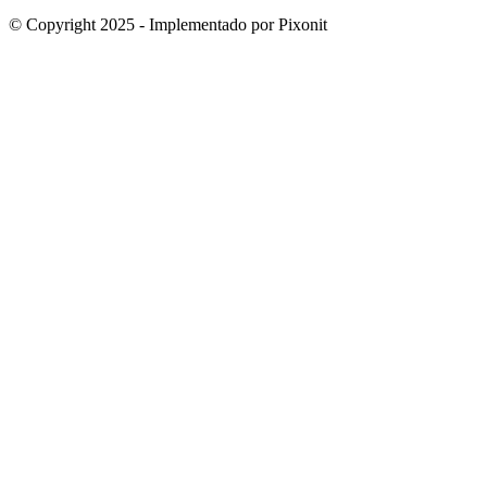
© Copyright 2025 - Implementado por Pixonit