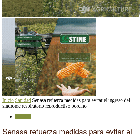
Inicio
Sanidad
Senasa refuerza medidas para evitar el ingreso del
síndrome respiratorio reproductivo porcino
Sanidad
Senasa refuerza medidas para evitar el