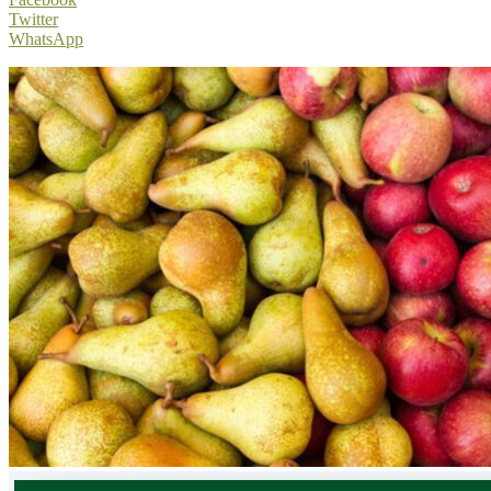
Twitter
WhatsApp