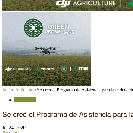
Inicio
Fruticultura
Se creó el Programa de Asistencia para la cadena de
Fruticultura
Se creó el Programa de Asistencia para 
Jul 24, 2020
Facebook