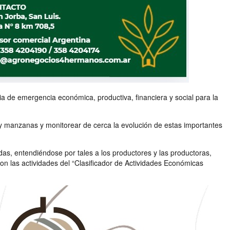
cia de emergencia económica, productiva, financiera y social para la
 y manzanas y monitorear de cerca la evolución de estas importantes
as, entendiéndose por tales a los productores y las productoras,
on las actividades del “Clasificador de Actividades Económicas