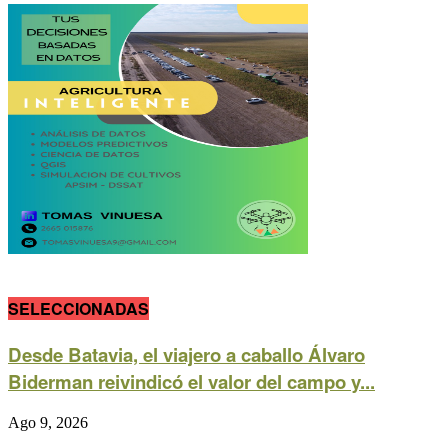
SELECCIONADAS
Desde Batavia, el viajero a caballo Álvaro
Biderman reivindicó el valor del campo y...
Ago 9, 2026