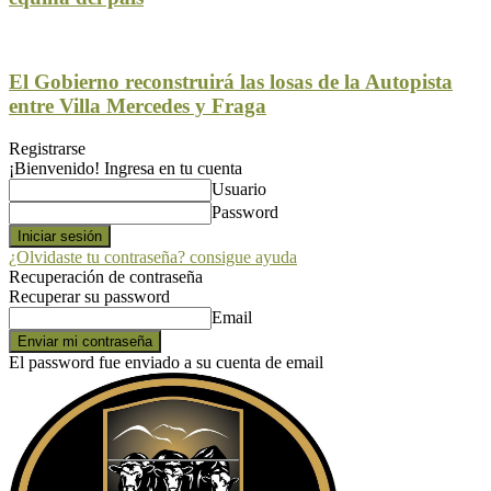
El Gobierno reconstruirá las losas de la Autopista
entre Villa Mercedes y Fraga
Registrarse
¡Bienvenido! Ingresa en tu cuenta
Usuario
Password
¿Olvidaste tu contraseña? consigue ayuda
Recuperación de contraseña
Recuperar su password
Email
El password fue enviado a su cuenta de email