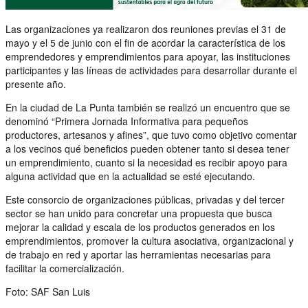
Las organizaciones ya realizaron dos reuniones previas el 31 de
mayo y el 5 de junio con el fin de acordar la característica de los
emprendedores y emprendimientos para apoyar, las instituciones
participantes y las líneas de actividades para desarrollar durante el
presente año.
En la ciudad de La Punta también se realizó un encuentro que se
denominó “Primera Jornada Informativa para pequeños
productores, artesanos y afines”, que tuvo como objetivo comentar
a los vecinos qué beneficios pueden obtener tanto si desea tener
un emprendimiento, cuanto si la necesidad es recibir apoyo para
alguna actividad que en la actualidad se esté ejecutando.
Este consorcio de organizaciones públicas, privadas y del tercer
sector se han unido para concretar una propuesta que busca
mejorar la calidad y escala de los productos generados en los
emprendimientos, promover la cultura asociativa, organizacional y
de trabajo en red y aportar las herramientas necesarias para
facilitar la comercialización.
Foto: SAF San Luis