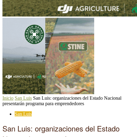
Inicio
San Luis
San Luis: organizaciones del Estado Nacional
presentarán programa para emprendedores
San Luis
San Luis: organizaciones del Estado