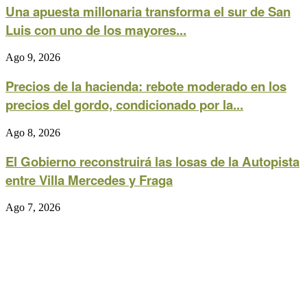
Una apuesta millonaria transforma el sur de San
Luis con uno de los mayores...
Ago 9, 2026
Precios de la hacienda: rebote moderado en los
precios del gordo, condicionado por la...
Ago 8, 2026
El Gobierno reconstruirá las losas de la Autopista
entre Villa Mercedes y Fraga
Ago 7, 2026