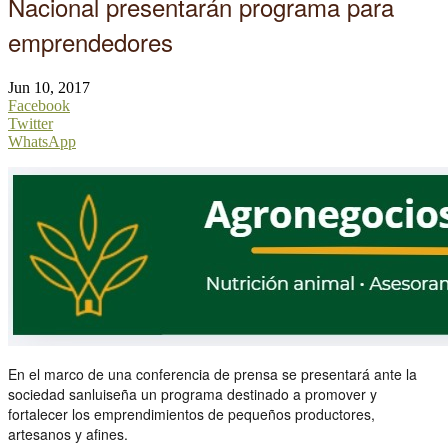
Nacional presentarán programa para
emprendedores
Jun 10, 2017
Facebook
Twitter
WhatsApp
En el marco de una conferencia de prensa se presentará ante la
sociedad sanluiseña un programa destinado a promover y
fortalecer los emprendimientos de pequeños productores,
artesanos y afines.