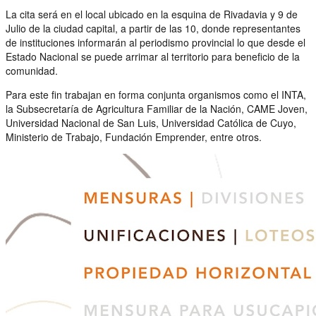
La cita será en el local ubicado en la esquina de Rivadavia y 9 de
Julio de la ciudad capital, a partir de las 10, donde representantes
de instituciones informarán al periodismo provincial lo que desde el
Estado Nacional se puede arrimar al territorio para beneficio de la
comunidad.
Para este fin trabajan en forma conjunta organismos como el INTA,
la Subsecretaría de Agricultura Familiar de la Nación, CAME Joven,
Universidad Nacional de San Luis, Universidad Católica de Cuyo,
Ministerio de Trabajo, Fundación Emprender, entre otros.