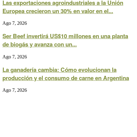
Las exportaciones agroindustriales a la Unión
Europea crecieron un 30% en valor en el...
Ago 7, 2026
Ser Beef invertirá US$10 millones en una planta
de biogás y avanza con un...
Ago 7, 2026
La ganadería cambia: Cómo evolucionan la
producción y el consumo de carne en Argentina
Ago 7, 2026