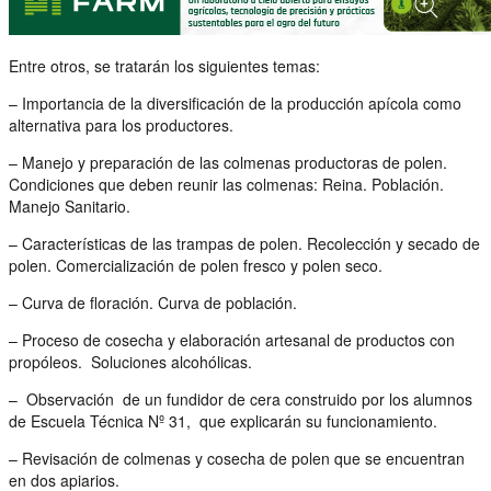
Entre otros, se tratarán los siguientes temas:
– Importancia de la diversificación de la producción apícola como
alternativa para los productores.
– Manejo y preparación de las colmenas productoras de polen.
Condiciones que deben reunir las colmenas: Reina. Población.
Manejo Sanitario.
– Características de las trampas de polen. Recolección y secado de
polen. Comercialización de polen fresco y polen seco.
– Curva de floración. Curva de población.
– Proceso de cosecha y elaboración artesanal de productos con
propóleos. Soluciones alcohólicas.
– Observación de un fundidor de cera construido por los alumnos
de Escuela Técnica Nº 31, que explicarán su funcionamiento.
– Revisación de colmenas y cosecha de polen que se encuentran
en dos apiarios.