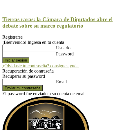
Tierras raras: la Cámara de Diputados abre el
debate sobre su marco regulatorio
Registrarse
¡Bienvenido! Ingresa en tu cuenta
Usuario
Password
¿Olvidaste tu contraseña? consigue ayuda
Recuperación de contraseña
Recuperar su password
Email
El password fue enviado a su cuenta de email