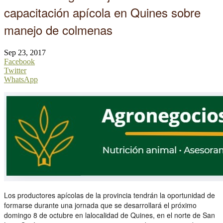
capacitación apícola en Quines sobre
manejo de colmenas
Sep 23, 2017
Facebook
Twitter
WhatsApp
Los productores apícolas de la provincia tendrán la oportunidad de
formarse durante una jornada que se desarrollará el próximo
domingo 8 de octubre en lalocalidad de Quines, en el norte de San