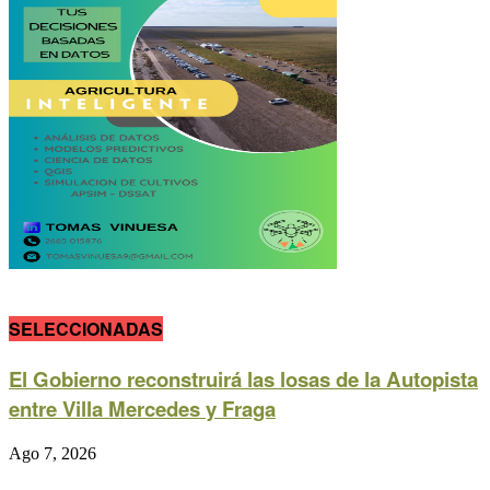
SELECCIONADAS
El Gobierno reconstruirá las losas de la Autopista
entre Villa Mercedes y Fraga
Ago 7, 2026