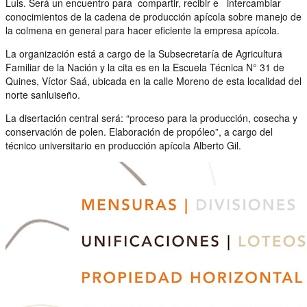
Luis. Será un encuentro para compartir, recibir e intercambiar
conocimientos de la cadena de producción apícola sobre manejo de
la colmena en general para hacer eficiente la empresa apícola.
La organización está a cargo de la Subsecretaría de Agricultura
Familiar de la Nación y la cita es en la Escuela Técnica N° 31 de
Quines, Víctor Saá, ubicada en la calle Moreno de esta localidad del
norte sanluiseño.
La disertación central será: “proceso para la producción, cosecha y
conservación de polen. Elaboración de propóleo”, a cargo del
técnico universitario en producción apícola Alberto Gil.