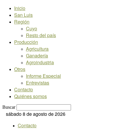
Inicio
San Luis
Región
Cuyo
Resto del país
Producción
Agricultura
Ganadería
Agroindustria
Otros
Informe Especial
Entrevistas
Contacto
Quiénes somos
Buscar
sábado 8 de agosto de 2026
Contacto