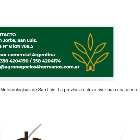
 Meteorológicas de San Luis. La provincia estuvo ayer bajo una alerta