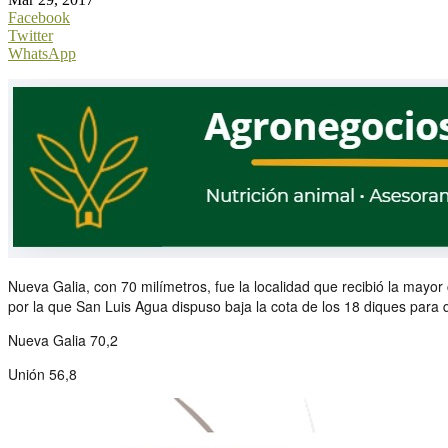
Facebook
Twitter
WhatsApp
Nueva Galia, con 70 milímetros, fue la localidad que recibió la mayo
por la que San Luis Agua dispuso baja la cota de los 18 diques para 
Nueva Galia 70,2
Unión 56,8