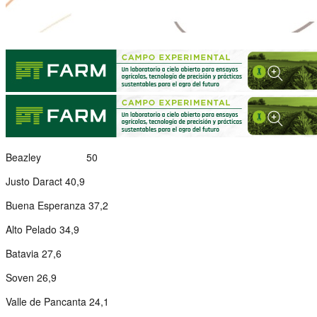
Beazley 50
Justo Daract 40,9
Buena Esperanza 37,2
Alto Pelado 34,9
Batavia 27,6
Soven 26,9
Valle de Pancanta 24,1