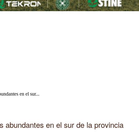
undantes en el sur...
s abundantes en el sur de la provincia