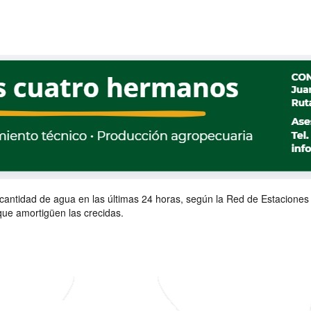
r cantidad de agua en las últimas 24 horas, según la Red de Estaciones
que amortigüen las crecidas.