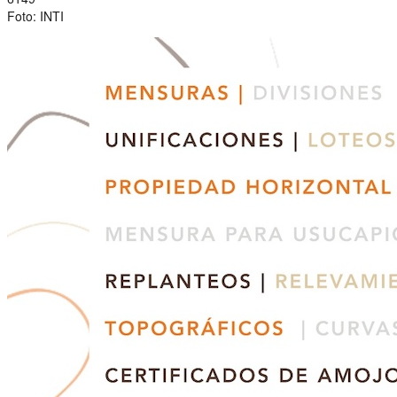
Foto: INTI