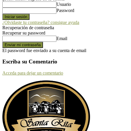
Usuario
Password
¿Olvidaste tu contraseña? consigue ayuda
Recuperación de contraseña
Recuperar su password
Email
El password fue enviado a su cuenta de email
Escriba su Comentario
Acceda para dejar un comentario