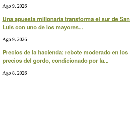
Ago 9, 2026
Una apuesta millonaria transforma el sur de San
Luis con uno de los mayores...
Ago 9, 2026
Precios de la hacienda: rebote moderado en los
precios del gordo, condicionado por la...
Ago 8, 2026