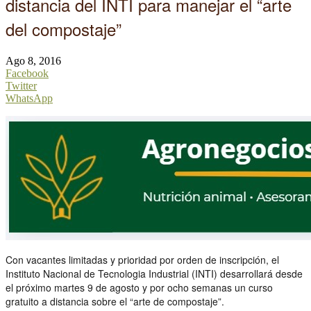
distancia del INTI para manejar el “arte
del compostaje”
Ago 8, 2016
Facebook
Twitter
WhatsApp
Con vacantes limitadas y prioridad por orden de inscripción, el
Instituto Nacional de Tecnologia Industrial (INTI) desarrollará desde
el próximo martes 9 de agosto y por ocho semanas un curso
gratuito a distancia sobre el “arte de compostaje”.