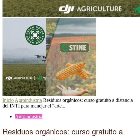
Inicio
Agroindustria
Residuos orgánicos: curso gratuito a distancia
del INTI para manejar el “arte...
Agroindustria
Residuos orgánicos: curso gratuito a