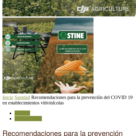
Inicio
Sanidad
Recomendaciones para la prevención del COVID 19
en establecimientos vitivinícolas
Sanidad
Vitivinicultura
Recomendaciones para la prevención