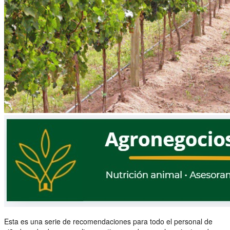
Esta es una serie de recomendaciones para todo el personal de