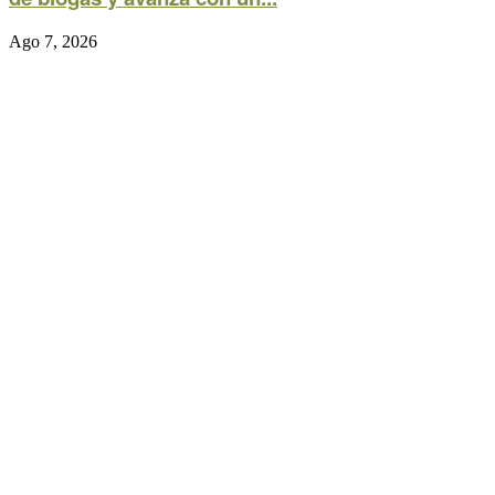
Ago 7, 2026