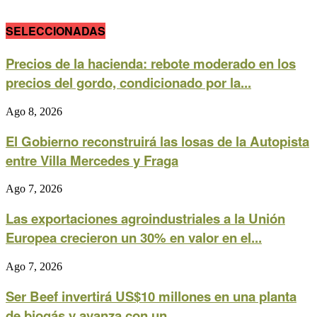
SELECCIONADAS
Precios de la hacienda: rebote moderado en los
precios del gordo, condicionado por la...
Ago 8, 2026
El Gobierno reconstruirá las losas de la Autopista
entre Villa Mercedes y Fraga
Ago 7, 2026
Las exportaciones agroindustriales a la Unión
Europea crecieron un 30% en valor en el...
Ago 7, 2026
Ser Beef invertirá US$10 millones en una planta
de biogás y avanza con un...