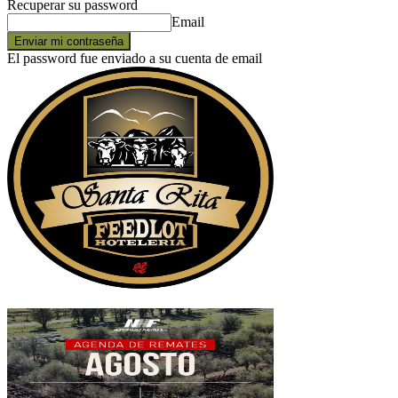
Recuperar su password
Email
El password fue enviado a su cuenta de email