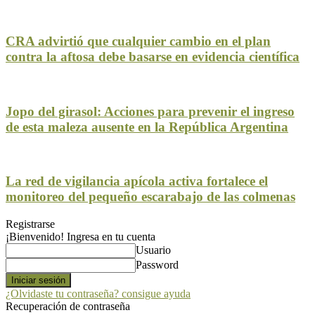
CRA advirtió que cualquier cambio en el plan
contra la aftosa debe basarse en evidencia científica
Jopo del girasol: Acciones para prevenir el ingreso
de esta maleza ausente en la República Argentina
La red de vigilancia apícola activa fortalece el
monitoreo del pequeño escarabajo de las colmenas
Registrarse
¡Bienvenido! Ingresa en tu cuenta
Usuario
Password
¿Olvidaste tu contraseña? consigue ayuda
Recuperación de contraseña