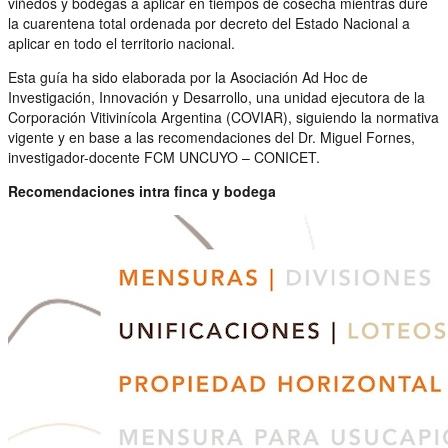
viñedos y bodegas a aplicar en tiempos de cosecha mientras dure
la cuarentena total ordenada por decreto del Estado Nacional a
aplicar en todo el territorio nacional.
Esta guía ha sido elaborada por la Asociación Ad Hoc de
Investigación, Innovación y Desarrollo, una unidad ejecutora de la
Corporación Vitivinícola Argentina (COVIAR), siguiendo la normativa
vigente y en base a las recomendaciones del Dr. Miguel Fornes,
investigador-docente FCM UNCUYO – CONICET.
Recomendaciones intra finca y bodega