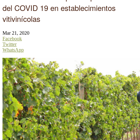
del COVID 19 en establecimientos
vitivinícolas
Mar 21, 2020
Facebook
Twitter
WhatsApp