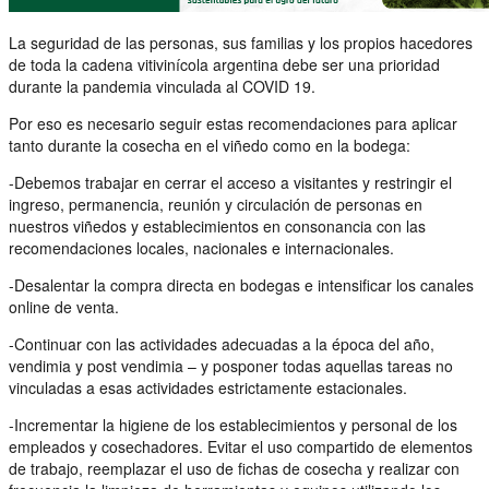
La seguridad de las personas, sus familias y los propios hacedores
de toda la cadena vitivinícola argentina debe ser una prioridad
durante la pandemia vinculada al COVID 19.
Por eso es necesario seguir estas recomendaciones para aplicar
tanto durante la cosecha en el viñedo como en la bodega:
-Debemos trabajar en cerrar el acceso a visitantes y restringir el
ingreso, permanencia, reunión y circulación de personas en
nuestros viñedos y establecimientos en consonancia con las
recomendaciones locales, nacionales e internacionales.
-Desalentar la compra directa en bodegas e intensificar los canales
online de venta.
-Continuar con las actividades adecuadas a la época del año,
vendimia y post vendimia – y posponer todas aquellas tareas no
vinculadas a esas actividades estrictamente estacionales.
-Incrementar la higiene de los establecimientos y personal de los
empleados y cosechadores. Evitar el uso compartido de elementos
de trabajo, reemplazar el uso de fichas de cosecha y realizar con