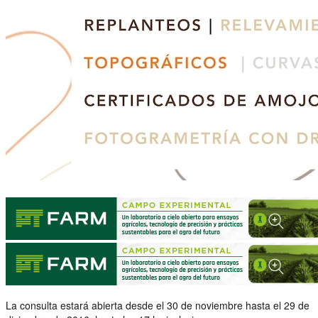
La consulta estará abierta desde el 30 de noviembre hasta el 29 de