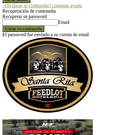
¿Olvidaste tu contraseña? consigue ayuda
Recuperación de contraseña
Recuperar su password
Email
El password fue enviado a su cuenta de email