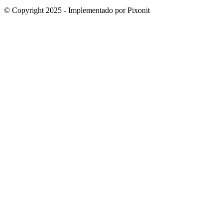
© Copyright 2025 - Implementado por Pixonit