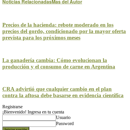
Noticias Relacionadas
Mas del Autor
Precios de la hacienda: rebote moderado en los
precios del gordo, condicionado por la mayor oferta
prevista para los próximos meses
La ganadería cambia: Cómo evolucionan la
producción y el consumo de carne en Argentina
CRA advirtió que cualquier cambio en el plan
contra la aftosa debe basarse en evidencia científica
Registrarse
¡Bienvenido! Ingresa en tu cuenta
Usuario
Password