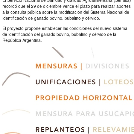
recordó que el 29 de diciembre vence el plazo para realizar aportes
a la consulta pública sobre la modificación del Sistema Nacional de
identificación de ganado bovino, bubalino y cérvido.
El proyecto propone establecer las condiciones del nuevo sistema
de identificación del ganado bovino, bubalino y cérvido de la
República Argentina.