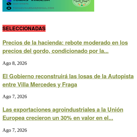
SELECCIONADAS
Precios de la hacienda: rebote moderado en los
precios del gordo, condicionado por la...
Ago 8, 2026
El Gobierno reconstruirá las losas de la Autopista
entre Villa Mercedes y Fraga
Ago 7, 2026
Las exportaciones agroindustriales a la Unión
Europea crecieron un 30% en valor en el...
Ago 7, 2026