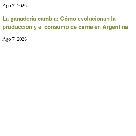
Ago 7, 2026
La ganadería cambia: Cómo evolucionan la
producción y el consumo de carne en Argentina
Ago 7, 2026