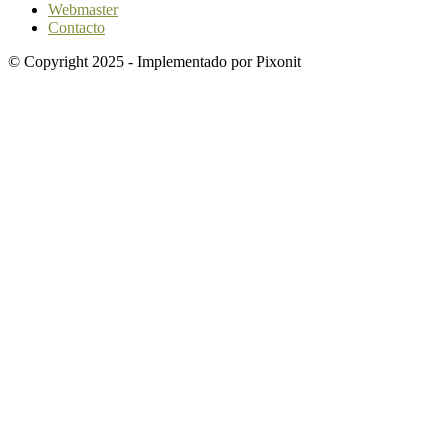
Webmaster
Contacto
© Copyright 2025 - Implementado por Pixonit