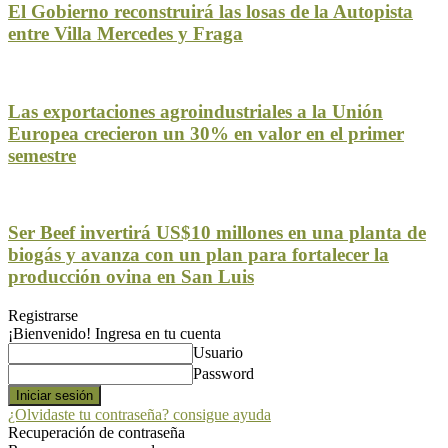
El Gobierno reconstruirá las losas de la Autopista
entre Villa Mercedes y Fraga
Las exportaciones agroindustriales a la Unión
Europea crecieron un 30% en valor en el primer
semestre
Ser Beef invertirá US$10 millones en una planta de
biogás y avanza con un plan para fortalecer la
producción ovina en San Luis
Registrarse
¡Bienvenido! Ingresa en tu cuenta
Usuario
Password
¿Olvidaste tu contraseña? consigue ayuda
Recuperación de contraseña