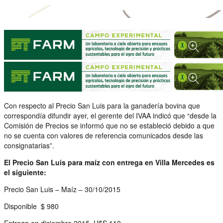
Con respecto al Precio San Luis para la ganadería bovina que
correspondía difundir ayer, el gerente del IVAA indicó que “desde la
Comisión de Precios se informó que no se estableció debido a que
no se cuenta con valores de referencia comunicados desde las
consignatarias”.
El Precio San Luis para maíz con entrega en Villa Mercedes es
el siguiente:
Precio San Luis – Maíz – 30/10/2015
Disponible $ 980
Entrega en diciembre 2015 U$S 110