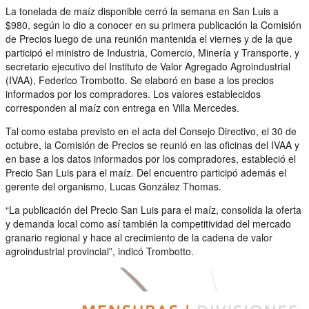
La tonelada de maíz disponible cerró la semana en San Luis a
$980, según lo dio a conocer en su primera publicación la Comisión
de Precios luego de una reunión mantenida el viernes y de la que
participó el ministro de Industria, Comercio, Minería y Transporte, y
secretario ejecutivo del Instituto de Valor Agregado Agroindustrial
(IVAA), Federico Trombotto. Se elaboró en base a los precios
informados por los compradores. Los valores establecidos
corresponden al maíz con entrega en Villa Mercedes.
Tal como estaba previsto en el acta del Consejo Directivo, el 30 de
octubre, la Comisión de Precios se reunió en las oficinas del IVAA y
en base a los datos informados por los compradores, estableció el
Precio San Luis para el maíz. Del encuentro participó además el
gerente del organismo, Lucas González Thomas.
“La publicación del Precio San Luis para el maíz, consolida la oferta
y demanda local como así también la competitividad del mercado
granario regional y hace al crecimiento de la cadena de valor
agroindustrial provincial”, indicó Trombotto.