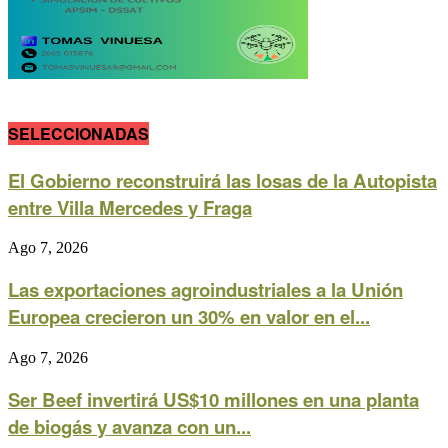
SELECCIONADAS
El Gobierno reconstruirá las losas de la Autopista
entre Villa Mercedes y Fraga
Ago 7, 2026
Las exportaciones agroindustriales a la Unión
Europea crecieron un 30% en valor en el...
Ago 7, 2026
Ser Beef invertirá US$10 millones en una planta
de biogás y avanza con un...