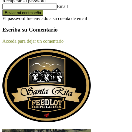
Recuperar su password
Email
El password fue enviado a su cuenta de email
Escriba su Comentario
Acceda para dejar un comentario