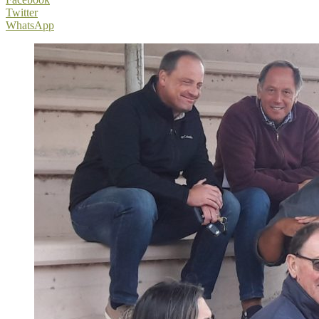
Twitter
WhatsApp