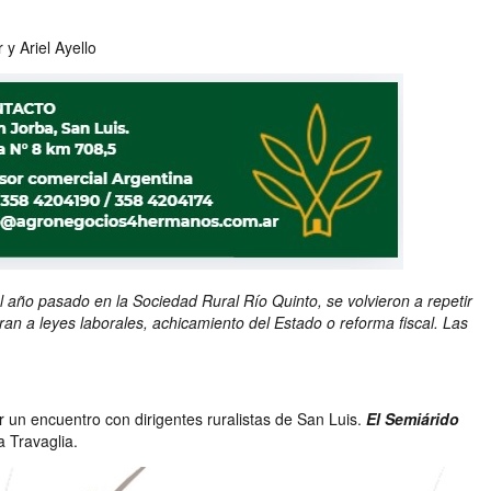
y Ariel Ayello
año pasado en la Sociedad Rural Río Quinto, se volvieron a repetir
n a leyes laborales, achicamiento del Estado o reforma fiscal. Las
 un encuentro con dirigentes ruralistas de San Luis.
El Semiárido
a Travaglia.