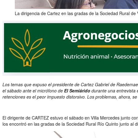
La dirigencia de Cartez en las gradas de la Sociedad Rural de 
Los temas que expuso el presidente de Cartez Gabriel de Raedemaeker
el sábado ante el micrófono de
El Semiárido
durante una entrevista 
retenciones es el peor impuesto distorsivo. Los problemas, ahora, se
El dirigente de CARTEZ estuvo el sábado en Villa Mercedes junto con 
los encontró en las gradas de la Sociedad Rural Río Quinto junto al di