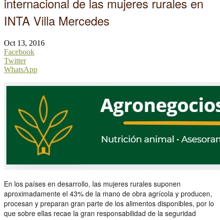
internacional de las mujeres rurales en
INTA Villa Mercedes
Oct 13, 2016
Facebook
Twitter
WhatsApp
En los países en desarrollo, las mujeres rurales suponen
aproximadamente el 43% de la mano de obra agrícola y producen,
procesan y preparan gran parte de los alimentos disponibles, por lo
que sobre ellas recae la gran responsabilidad de la seguridad