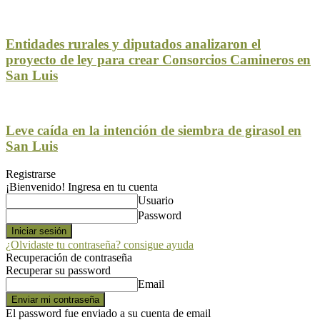
Entidades rurales y diputados analizaron el
proyecto de ley para crear Consorcios Camineros en
San Luis
Leve caída en la intención de siembra de girasol en
San Luis
Registrarse
¡Bienvenido! Ingresa en tu cuenta
Usuario
Password
¿Olvidaste tu contraseña? consigue ayuda
Recuperación de contraseña
Recuperar su password
Email
El password fue enviado a su cuenta de email