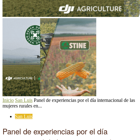
Inicio
San Luis
Panel de experiencias por el día internacional de las
mujeres rurales en...
San Luis
Panel de experiencias por el día