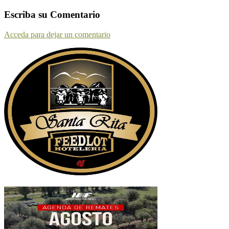
Escriba su Comentario
Acceda para dejar un comentario