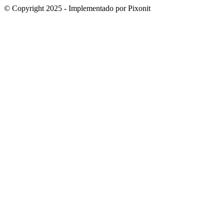
© Copyright 2025 - Implementado por Pixonit