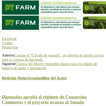
Facebook
Twitter
WhatsApp
Anterior
Lanzan el “Círculo de ganado”, un sistema de ahorro previo
para la compra de hacienda
Siguiente
Cuenca del Morro: extienden plazos para los planes de
manejo de suelo y forestación
Noticias Relacionadas
Mas del Autor
Diputados aprobó el régimen de Consorcios
Camineros y el proyecto avanza al Senado