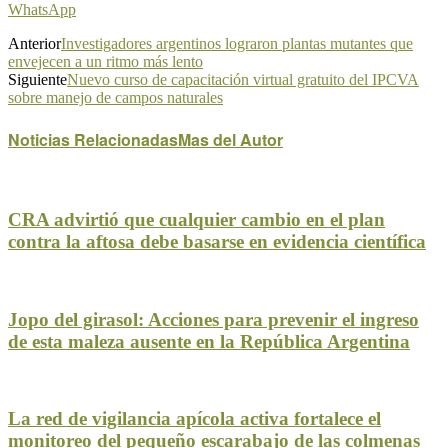
WhatsApp
Anterior
Investigadores argentinos lograron plantas mutantes que
envejecen a un ritmo más lento
Siguiente
Nuevo curso de capacitación virtual gratuito del IPCVA
sobre manejo de campos naturales
Noticias Relacionadas
Mas del Autor
CRA advirtió que cualquier cambio en el plan
contra la aftosa debe basarse en evidencia científica
Jopo del girasol: Acciones para prevenir el ingreso
de esta maleza ausente en la República Argentina
La red de vigilancia apícola activa fortalece el
monitoreo del pequeño escarabajo de las colmenas