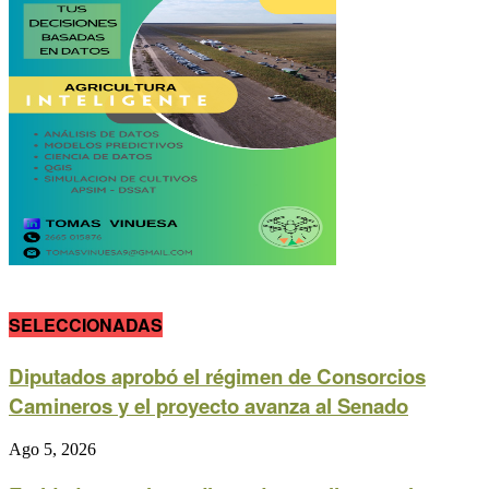
SELECCIONADAS
Diputados aprobó el régimen de Consorcios
Camineros y el proyecto avanza al Senado
Ago 5, 2026