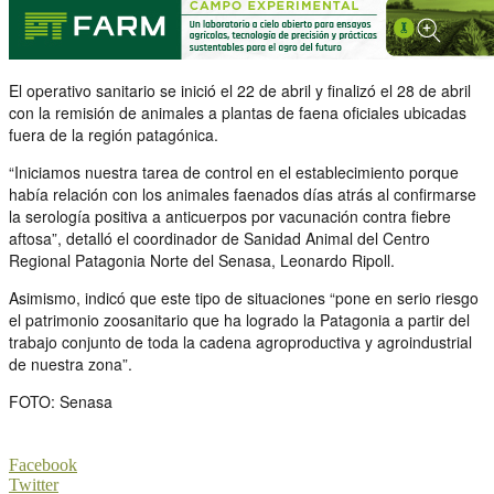
El operativo sanitario se inició el 22 de abril y finalizó el 28 de abril
con la remisión de animales a plantas de faena oficiales ubicadas
fuera de la región patagónica.
“Iniciamos nuestra tarea de control en el establecimiento porque
había relación con los animales faenados días atrás al confirmarse
la serología positiva a anticuerpos por vacunación contra fiebre
aftosa”, detalló el coordinador de Sanidad Animal del Centro
Regional Patagonia Norte del Senasa, Leonardo Ripoll.
Asimismo, indicó que este tipo de situaciones “pone en serio riesgo
el patrimonio zoosanitario que ha logrado la Patagonia a partir del
trabajo conjunto de toda la cadena agroproductiva y agroindustrial
de nuestra zona”.
FOTO: Senasa
Facebook
Twitter