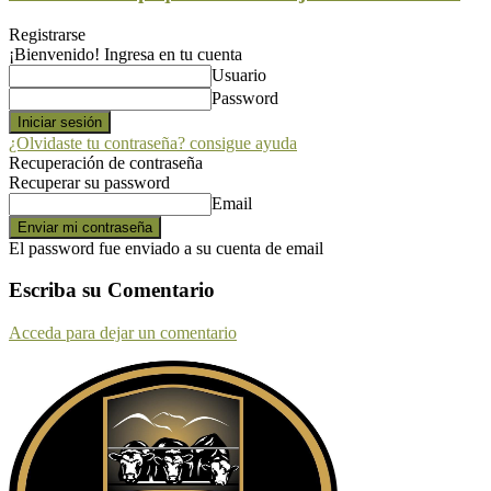
Registrarse
¡Bienvenido! Ingresa en tu cuenta
Usuario
Password
¿Olvidaste tu contraseña? consigue ayuda
Recuperación de contraseña
Recuperar su password
Email
El password fue enviado a su cuenta de email
Escriba su Comentario
Acceda para dejar un comentario