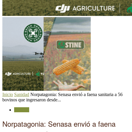
Inicio
Sanidad
Norpatagonia: Senasa envió a faena sanitaria a 56
bovinos que ingresaron desde...
Sanidad
Norpatagonia: Senasa envió a faena