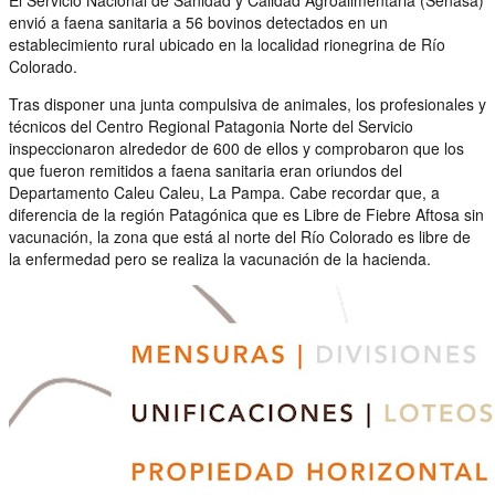
envió a faena sanitaria a 56 bovinos detectados en un
establecimiento rural ubicado en la localidad rionegrina de Río
Colorado.
Tras disponer una junta compulsiva de animales, los profesionales y
técnicos del Centro Regional Patagonia Norte del Servicio
inspeccionaron alrededor de 600 de ellos y comprobaron que los
que fueron remitidos a faena sanitaria eran oriundos del
Departamento Caleu Caleu, La Pampa. Cabe recordar que, a
diferencia de la región Patagónica que es Libre de Fiebre Aftosa sin
vacunación, la zona que está al norte del Río Colorado es libre de
la enfermedad pero se realiza la vacunación de la hacienda.