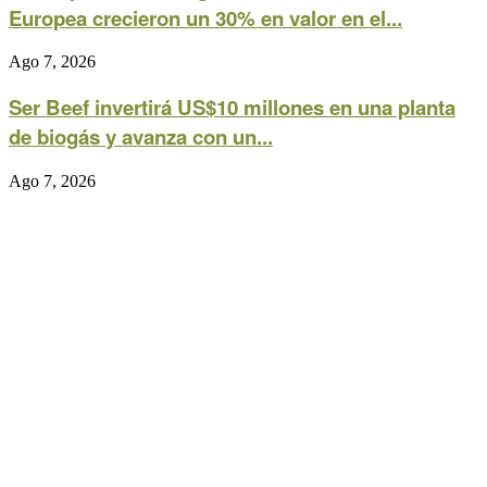
Europea crecieron un 30% en valor en el...
Ago 7, 2026
Ser Beef invertirá US$10 millones en una planta
de biogás y avanza con un...
Ago 7, 2026