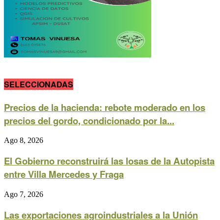
SELECCIONADAS
Precios de la hacienda: rebote moderado en los
precios del gordo, condicionado por la...
Ago 8, 2026
El Gobierno reconstruirá las losas de la Autopista
entre Villa Mercedes y Fraga
Ago 7, 2026
Las exportaciones agroindustriales a la Unión