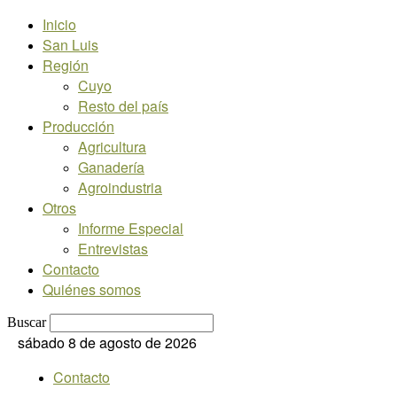
Inicio
San Luis
Región
Cuyo
Resto del país
Producción
Agricultura
Ganadería
Agroindustria
Otros
Informe Especial
Entrevistas
Contacto
Quiénes somos
Buscar
sábado 8 de agosto de 2026
Contacto