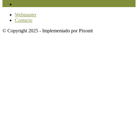
Investigación
1584
Webmaster
Contacto
© Copyright 2025 - Implementado por Pixonit