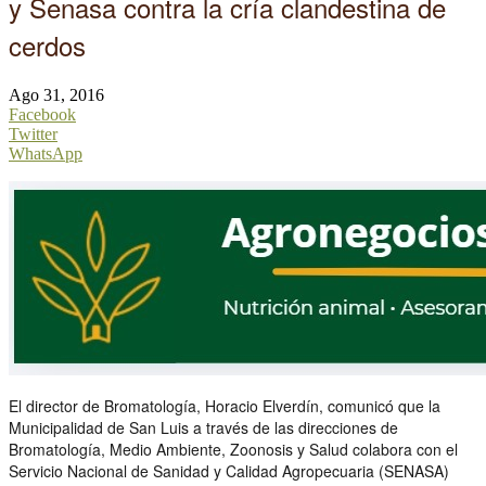
y Senasa contra la cría clandestina de
cerdos
Ago 31, 2016
Facebook
Twitter
WhatsApp
El director de Bromatología, Horacio Elverdín, comunicó que la
Municipalidad de San Luis a través de las direcciones de
Bromatología, Medio Ambiente, Zoonosis y Salud colabora con el
Servicio Nacional de Sanidad y Calidad Agropecuaria (SENASA)