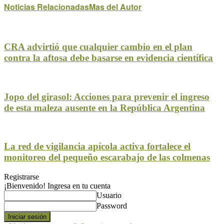
Noticias Relacionadas
Mas del Autor
CRA advirtió que cualquier cambio en el plan
contra la aftosa debe basarse en evidencia científica
Jopo del girasol: Acciones para prevenir el ingreso
de esta maleza ausente en la República Argentina
La red de vigilancia apícola activa fortalece el
monitoreo del pequeño escarabajo de las colmenas
Registrarse
¡Bienvenido! Ingresa en tu cuenta
Usuario
Password