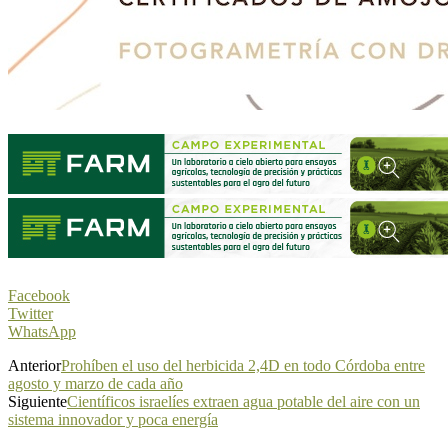
Facebook
Twitter
WhatsApp
Anterior
Prohíben el uso del herbicida 2,4D en todo Córdoba entre
agosto y marzo de cada año
Siguiente
Científicos israelíes extraen agua potable del aire con un
sistema innovador y poca energía