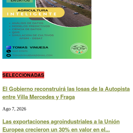
SELECCIONADAS
El Gobierno reconstruirá las losas de la Autopista
entre Villa Mercedes y Fraga
Ago 7, 2026
Las exportaciones agroindustriales a la Unión
Europea crecieron un 30% en valor en el...