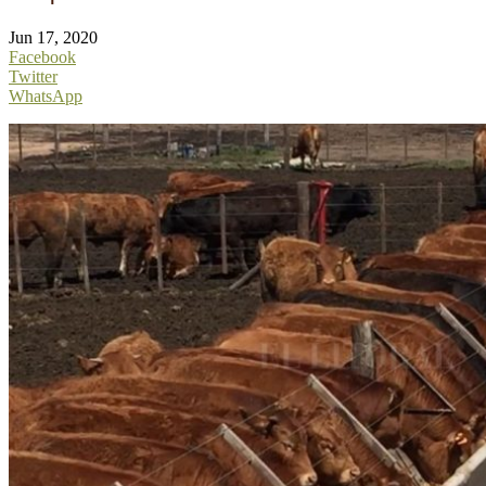
Jun 17, 2020
Facebook
Twitter
WhatsApp