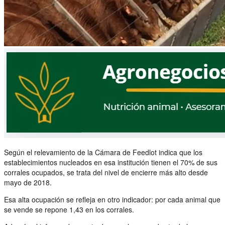
Según el relevamiento de la Cámara de Feedlot indica que los
establecimientos nucleados en esa institución tienen el 70% de sus
corrales ocupados, se trata del nivel de encierre más alto desde
mayo de 2018.
Esa alta ocupación se refleja en otro indicador: por cada animal que
se vende se repone 1,43 en los corrales.