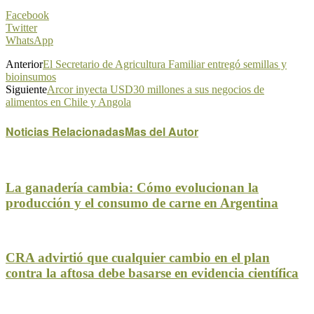
Facebook
Twitter
WhatsApp
Anterior
El Secretario de Agricultura Familiar entregó semillas y
bioinsumos
Siguiente
Arcor inyecta USD30 millones a sus negocios de
alimentos en Chile y Angola
Noticias Relacionadas
Mas del Autor
La ganadería cambia: Cómo evolucionan la
producción y el consumo de carne en Argentina
CRA advirtió que cualquier cambio en el plan
contra la aftosa debe basarse en evidencia científica