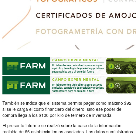
También se indica que el sistema permite pagar como máximo $92
si se le carga el costo financiero del dinero, sino ese poder de
compra llega a los $100 por kilo de ternero de invernada.
El presente informe se realizó sobre la base de la información
recibida de 66 establecimientos asociados. Los datos suministrados