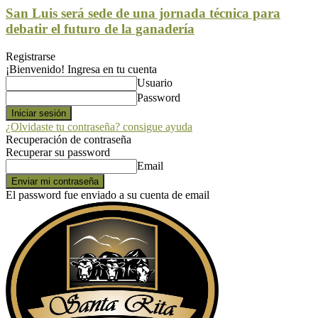
San Luis será sede de una jornada técnica para
debatir el futuro de la ganadería
Registrarse
¡Bienvenido! Ingresa en tu cuenta
Usuario
Password
¿Olvidaste tu contraseña? consigue ayuda
Recuperación de contraseña
Recuperar su password
Email
El password fue enviado a su cuenta de email