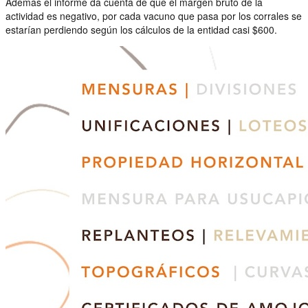
Además el informe da cuenta de que el margen bruto de la
actividad es negativo, por cada vacuno que pasa por los corrales se
estarían perdiendo según los cálculos de la entidad casi $600.