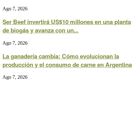
Ago 7, 2026
Ser Beef invertirá US$10 millones en una planta
de biogás y avanza con un...
Ago 7, 2026
La ganadería cambia: Cómo evolucionan la
producción y el consumo de carne en Argentina
Ago 7, 2026