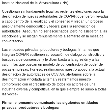
Instituto Nacional de la Vitivinicultura (INV).
Cuestionan sin fundamento legal las recientes elecciones para la
designación de nuevas autoridades de COVIAR que fueron llevadas
a cabo dentro de la legalidad y el consenso y niegan un proceso
absolutamente democrático y federal para la renovación de
autoridades. Aseguran no ser escuchados, pero no asistieron a las
elecciones y se niegan renuentemente a sentarse en la mesa de
conversación.
Las entidades privadas, productores y bodegas firmantes que
integran COVIAR sostienen su vocación de diálogo constructivo y
búsqueda de consensos; y le dicen basta a la agresión y a las
calumnias que buscan un modelo de concentración de poder de
pocas empresas. Por eso, reafirmamos nuestro apoyo a la actual
designación de autoridades de COVIAR, alertamos sobre la
desinformación vinculada al tema y reafirmamos nuestro
compromiso con el crecimiento de todos los actores de una
industria diversa y competitiva, en la que siempre se sumó a todas
las voces».
Firman el presente comunicado las siguientes entidades
privadas, productores y bodegas: