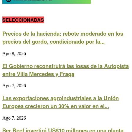
SELECCIONADAS
Precios de la hacienda: rebote moderado en los
precios del gordo, condicionado por la...
Ago 8, 2026
El Gobierno reconstruirá las losas de la Autopista
entre Villa Mercedes y Fraga
Ago 7, 2026
Las exportaciones agroindustriales a la Unión
Europea crecieron un 30% en valor en el...
Ago 7, 2026
Ser Beef invertirá US$10 millones en una planta