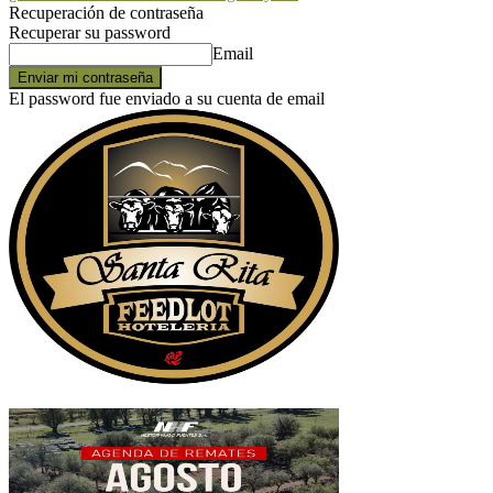
Recuperación de contraseña
Recuperar su password
Email
El password fue enviado a su cuenta de email