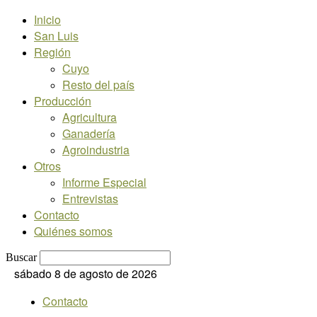
Inicio
San Luis
Región
Cuyo
Resto del país
Producción
Agricultura
Ganadería
Agroindustria
Otros
Informe Especial
Entrevistas
Contacto
Quiénes somos
Buscar
sábado 8 de agosto de 2026
Contacto