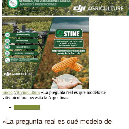
Inicio
Vitivinicultura
«La pregunta real es qué modelo de
vitivinicultura necesita la Argentina»
Vitivinicultura
«La pregunta real es qué modelo de