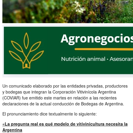
Un comunicado elaborado por las entidades privadas, productores
y bodegas que integran la Corporación Vitivinícola Argentina
(COVIAR) fue emitido este martes en relación a las recientes
declaraciones de la actual conducción de Bodegas de Argentina.
El pronunciamiento dice textualmente lo siguiente:
«La pregunta real es qué modelo de vitivinicultura necesita la
Argentina