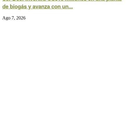
de biogás y avanza con un...
Ago 7, 2026