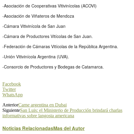
-Asociación de Cooperativas Vitivinícolas (ACOVI)
-Asociación de Viñateros de Mendoza
-Cámara Vitivinícola de San Juan
-Cámara de Productores Vitícolas de San Juan.
-Federación de Cámaras Vitícolas de la República Argentina.
-Unión Vitivinícola Argentina (UVA).
-Consorcio de Productores y Bodegas de Catamarca.
Facebook
Twitter
WhatsApp
Anterior
Carne argentina en Dubai
Siguiente
San Luis: el Ministerio de Producción brindará charlas
informativas sobre langosta americana
Noticias Relacionadas
Mas del Autor