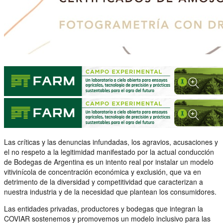
Las críticas y las denuncias infundadas, los agravios, acusaciones y
el no respeto a la legitimidad manifestado por la actual conducción
de Bodegas de Argentina es un intento real por instalar un modelo
vitivinícola de concentración económica y exclusión, que va en
detrimento de la diversidad y competitividad que caracterizan a
nuestra industria y de la necesidad que plantean los consumidores.
Las entidades privadas, productores y bodegas que integran la
COVIAR sostenemos y promovemos un modelo inclusivo para las