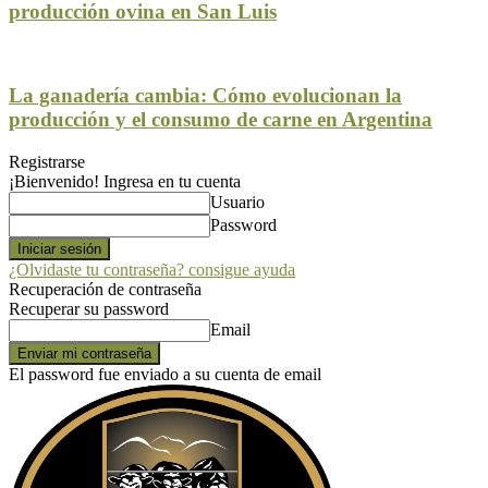
producción ovina en San Luis
La ganadería cambia: Cómo evolucionan la
producción y el consumo de carne en Argentina
Registrarse
¡Bienvenido! Ingresa en tu cuenta
Usuario
Password
¿Olvidaste tu contraseña? consigue ayuda
Recuperación de contraseña
Recuperar su password
Email
El password fue enviado a su cuenta de email