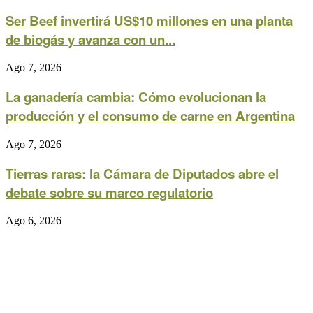
Ser Beef invertirá US$10 millones en una planta
de biogás y avanza con un...
Ago 7, 2026
La ganadería cambia: Cómo evolucionan la
producción y el consumo de carne en Argentina
Ago 7, 2026
Tierras raras: la Cámara de Diputados abre el
debate sobre su marco regulatorio
Ago 6, 2026