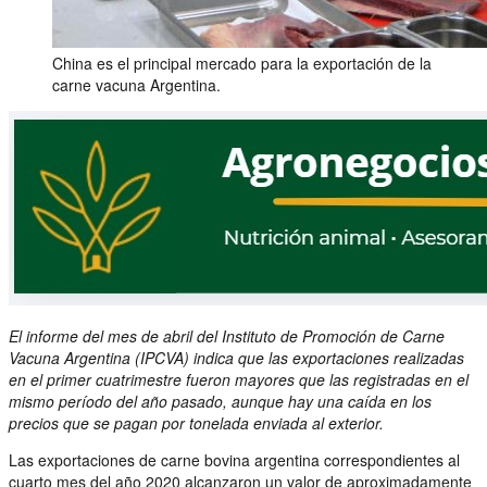
China es el principal mercado para la exportación de la
carne vacuna Argentina.
El informe del mes de abril del Instituto de Promoción de Carne
Vacuna Argentina (IPCVA) indica que las exportaciones realizadas
en el primer cuatrimestre fueron mayores que las registradas en el
mismo período del año pasado, aunque hay una caída en los
precios que se pagan por tonelada enviada al exterior.
Las exportaciones de carne bovina argentina correspondientes al
cuarto mes del año 2020 alcanzaron un valor de aproximadamente