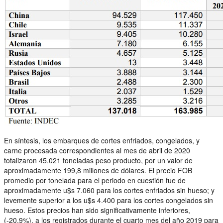
En síntesis, los embarques de cortes enfriados, congelados, y
carne procesada correspondientes al mes de abril de 2020
totalizaron 45.021 toneladas peso producto, por un valor de
aproximadamente 199,8 millones de dólares. El precio FOB
promedio por tonelada para el periodo en cuestión fue de
aproximadamente u$s 7.060 para los cortes enfriados sin hueso; y
levemente superior a los u$s 4.400 para los cortes congelados sin
hueso. Estos precios han sido significativamente inferiores,
(-20,9%), a los registrados durante el cuarto mes del año 2019 para