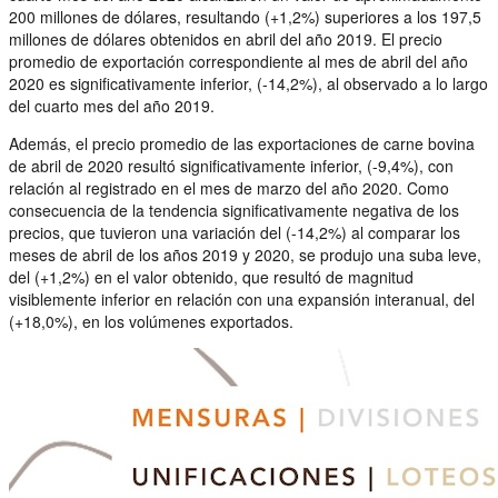
200 millones de dólares, resultando (+1,2%) superiores a los 197,5
millones de dólares obtenidos en abril del año 2019. El precio
promedio de exportación correspondiente al mes de abril del año
2020 es significativamente inferior, (-14,2%), al observado a lo largo
del cuarto mes del año 2019.
Además, el precio promedio de las exportaciones de carne bovina
de abril de 2020 resultó significativamente inferior, (-9,4%), con
relación al registrado en el mes de marzo del año 2020. Como
consecuencia de la tendencia significativamente negativa de los
precios, que tuvieron una variación del (-14,2%) al comparar los
meses de abril de los años 2019 y 2020, se produjo una suba leve,
del (+1,2%) en el valor obtenido, que resultó de magnitud
visiblemente inferior en relación con una expansión interanual, del
(+18,0%), en los volúmenes exportados.