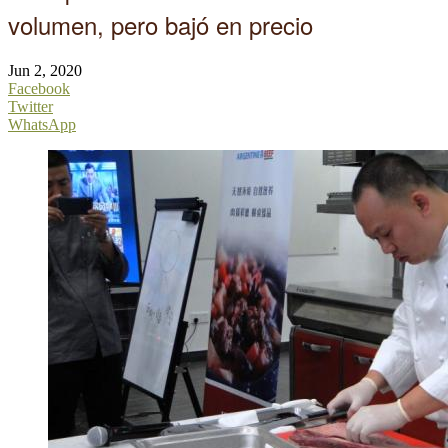
volumen, pero bajó en precio
Jun 2, 2020
Facebook
Twitter
WhatsApp