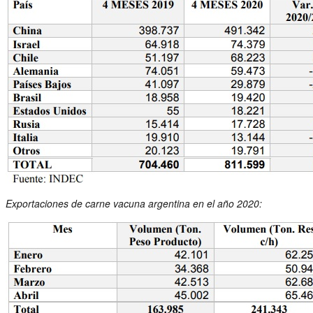
Exportaciones de carne vacuna argentina en el año 2020: