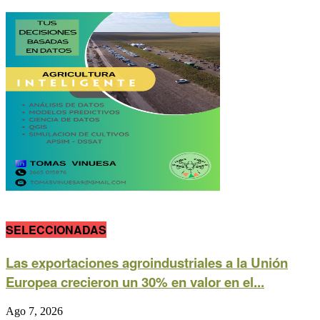
SELECCIONADAS
Las exportaciones agroindustriales a la Unión
Europea crecieron un 30% en valor en el...
Ago 7, 2026