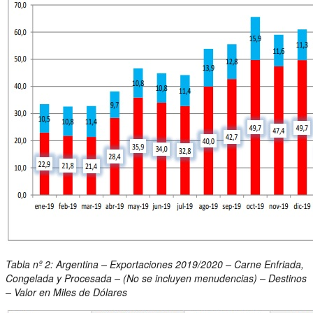
Tabla nº 2: Argentina – Exportaciones 2019/2020 – Carne Enfriada,
Congelada y Procesada – (No se incluyen menudencias) – Destinos
– Valor en Miles de Dólares