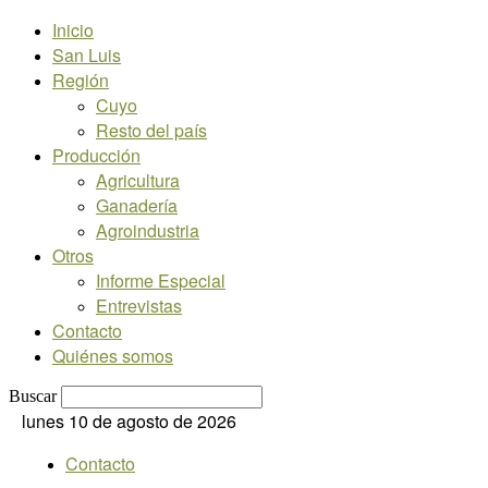
Inicio
San Luis
Región
Cuyo
Resto del país
Producción
Agricultura
Ganadería
Agroindustria
Otros
Informe Especial
Entrevistas
Contacto
Quiénes somos
Buscar
lunes 10 de agosto de 2026
Contacto