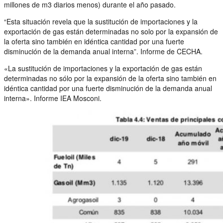
millones de m3 diarios menos) durante el año pasado.
“Esta situación revela que la sustitución de importaciones y la
exportación de gas están determinadas no solo por la expansión de
la oferta sino también en idéntica cantidad por una fuerte
disminución de la demanda anual interna”. Informe de CECHA.
«La sustitución de importaciones y la exportación de gas están
determinadas no sólo por la expansión de la oferta sino también en
idéntica cantidad por una fuerte disminución de la demanda anual
interna». Informe IEA Mosconi.