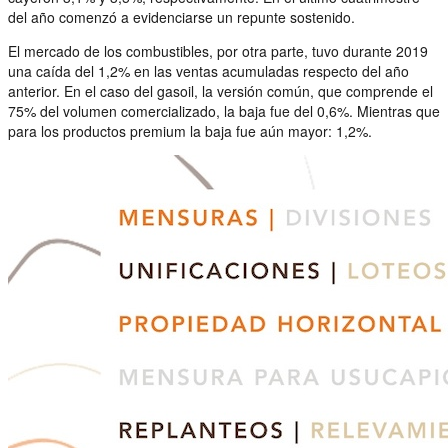
del año comenzó a evidenciarse un repunte sostenido.
El mercado de los combustibles, por otra parte, tuvo durante 2019
una caída del 1,2% en las ventas acumuladas respecto del año
anterior. En el caso del gasoil, la versión común, que comprende el
75% del volumen comercializado, la baja fue del 0,6%. Mientras que
para los productos premium la baja fue aún mayor: 1,2%.