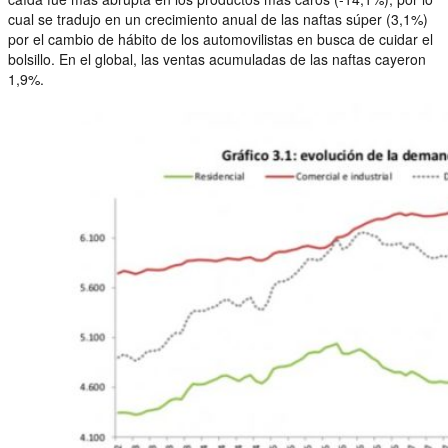
cual se tradujo en un crecimiento anual de las naftas súper (3,1%)
por el cambio de hábito de los automovilistas en busca de cuidar el
bolsillo. En el global, las ventas acumuladas de las naftas cayeron
1,9%.