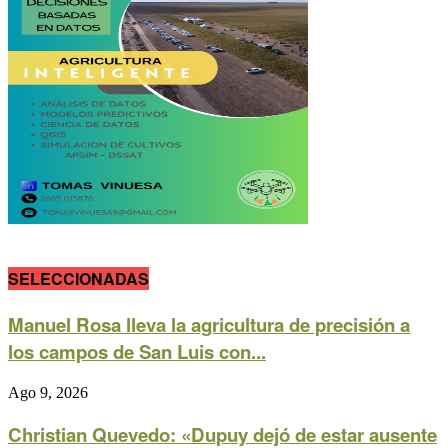
SELECCIONADAS
Manuel Rosa lleva la agricultura de precisión a
los campos de San Luis con...
Ago 9, 2026
Christian Quevedo: «Dupuy dejó de estar ausente