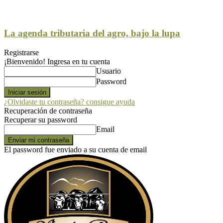
La agenda tributaria del agro, bajo la lupa
Registrarse
¡Bienvenido! Ingresa en tu cuenta
Usuario
Password
¿Olvidaste tu contraseña? consigue ayuda
Recuperación de contraseña
Recuperar su password
Email
El password fue enviado a su cuenta de email