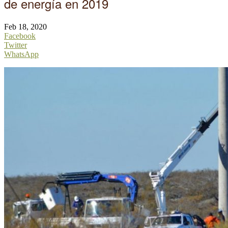
de energía en 2019
Feb 18, 2020
Facebook
Twitter
WhatsApp