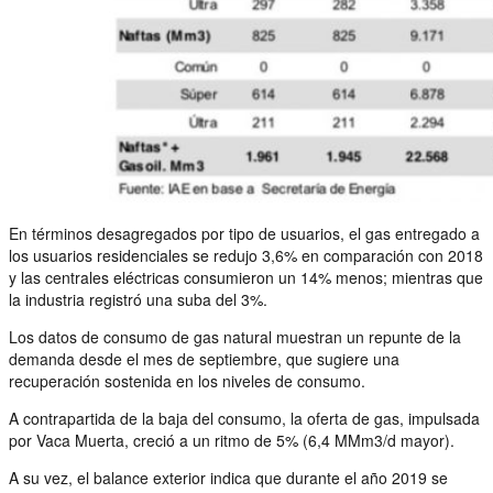
En términos desagregados por tipo de usuarios, el gas entregado a
los usuarios residenciales se redujo 3,6% en comparación con 2018
y las centrales eléctricas consumieron un 14% menos; mientras que
la industria registró una suba del 3%.
Los datos de consumo de gas natural muestran un repunte de la
demanda desde el mes de septiembre, que sugiere una
recuperación sostenida en los niveles de consumo.
A contrapartida de la baja del consumo, la oferta de gas, impulsada
por Vaca Muerta, creció a un ritmo de 5% (6,4 MMm3/d mayor).
A su vez, el balance exterior indica que durante el año 2019 se