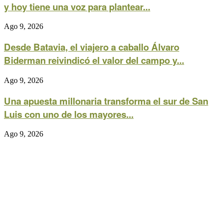
y hoy tiene una voz para plantear...
Ago 9, 2026
Desde Batavia, el viajero a caballo Álvaro
Biderman reivindicó el valor del campo y...
Ago 9, 2026
Una apuesta millonaria transforma el sur de San
Luis con uno de los mayores...
Ago 9, 2026