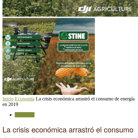
Inicio
Economía
La crisis económica arrastró el consumo de energía
en 2019
Economía
La crisis económica arrastró el consumo