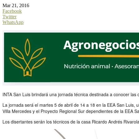
Mar 21, 2016
Facebook
Twitter
WhatsApp
INTA San Luis brindará una jornada técnica destinada a conocer las c
La jornada será el martes 5 de abril de 14 a 18 en la EEA San Luis, u
Villa Mercedes y el Proyecto Regional Sur dependientes de la EEA Sa
Los disertantes serán los técnicos de la casa Ricardo Andrés Rivaro