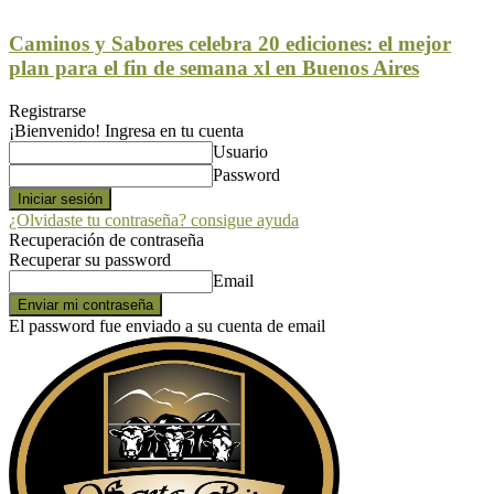
Caminos y Sabores celebra 20 ediciones: el mejor
plan para el fin de semana xl en Buenos Aires
Registrarse
¡Bienvenido! Ingresa en tu cuenta
Usuario
Password
¿Olvidaste tu contraseña? consigue ayuda
Recuperación de contraseña
Recuperar su password
Email
El password fue enviado a su cuenta de email