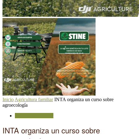
Inicio
Agricultura familiar
INTA organiza un curso sobre
agroecología
Agricultura familiar
INTA organiza un curso sobre