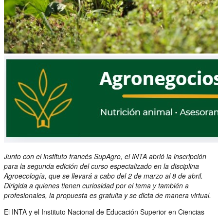
Junto con el instituto francés SupAgro, el INTA abrió la inscripción
para la segunda edición del curso especializado en la disciplina
Agroecología, que se llevará a cabo del 2 de marzo al 8 de abril.
Dirigida a quienes tienen curiosidad por el tema y también a
profesionales, la propuesta es gratuita y se dicta de manera virtual.
El INTA y el Instituto Nacional de Educación Superior en Ciencias