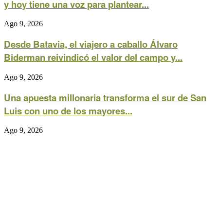
y hoy tiene una voz para plantear...
Ago 9, 2026
Desde Batavia, el viajero a caballo Álvaro
Biderman reivindicó el valor del campo y...
Ago 9, 2026
Una apuesta millonaria transforma el sur de San
Luis con uno de los mayores...
Ago 9, 2026