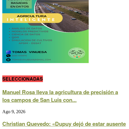
SELECCIONADAS
Manuel Rosa lleva la agricultura de precisión a
los campos de San Luis con...
Ago 9, 2026
Christian Quevedo: «Dupuy dejó de estar ausente