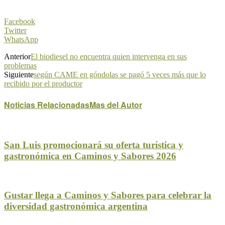
Facebook
Twitter
WhatsApp
Anterior
El biodiesel no encuentra quien intervenga en sus
problemas
Siguiente
según CAME en góndolas se pagó 5 veces más que lo
recibido por el productor
Noticias Relacionadas
Mas del Autor
San Luis promocionará su oferta turística y
gastronómica en Caminos y Sabores 2026
Gustar llega a Caminos y Sabores para celebrar la
diversidad gastronómica argentina