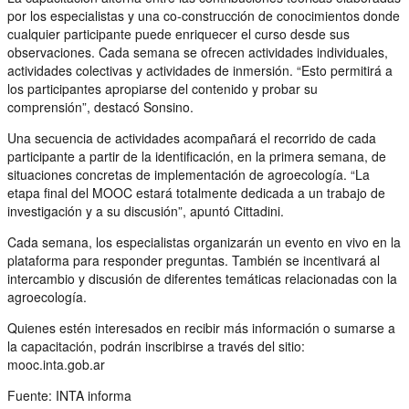
por los especialistas y una co-construcción de conocimientos donde
cualquier participante puede enriquecer el curso desde sus
observaciones. Cada semana se ofrecen actividades individuales,
actividades colectivas y actividades de inmersión. “Esto permitirá a
los participantes apropiarse del contenido y probar su
comprensión”, destacó Sonsino.
Una secuencia de actividades acompañará el recorrido de cada
participante a partir de la identificación, en la primera semana, de
situaciones concretas de implementación de agroecología. “La
etapa final del MOOC estará totalmente dedicada a un trabajo de
investigación y a su discusión”, apuntó Cittadini.
Cada semana, los especialistas organizarán un evento en vivo en la
plataforma para responder preguntas. También se incentivará al
intercambio y discusión de diferentes temáticas relacionadas con la
agroecología.
Quienes estén interesados en recibir más información o sumarse a
la capacitación, podrán inscribirse a través del sitio:
mooc.inta.gob.ar
Fuente: INTA informa