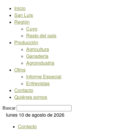
Inicio
San Luis
Región
Cuyo
Resto del país
Producción
Agricultura
Ganadería
Agroindustria
Otros
Informe Especial
Entrevistas
Contacto
Quiénes somos
Buscar
lunes 10 de agosto de 2026
Contacto