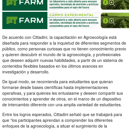
De acuerdo con Cittadini, la capacitación en Agroecología está
diseñada para responder a la inquietud de diferentes segmentos de
público, como personas curiosas que no tienen conocimiento previo
y quieren descubrir el mundo de la agroecología, y profesionales
que deseen adquirir nuevas habilidades, a partir de un sistema de
contenidos flexibles basados en los últimos avances en
investigación y desarrollo.
De igual modo, se recomienda para estudiantes que quieran
formarse desde bases científicas hasta implementaciones
operativas, y para quienes les entusiasme y deseen compartir sus
conocimientos y aprender de otros, en el marco de un dispositivo
de intercambio diferente con una amplia variedad de estudiantes.
Entre los logros esperados, Cittadini señaló que se trabajará para
que “los participantes aprendan a comprender los diferentes
enfoques de la agroecología, a situar el surgimiento de la