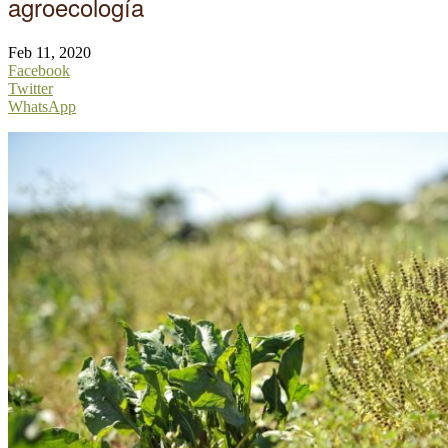
agroecología
Feb 11, 2020
Facebook
Twitter
WhatsApp