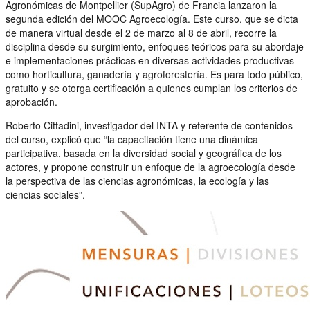
Agronómicas de Montpellier (SupAgro) de Francia lanzaron la
segunda edición del MOOC Agroecología. Este curso, que se dicta
de manera virtual desde el 2 de marzo al 8 de abril, recorre la
disciplina desde su surgimiento, enfoques teóricos para su abordaje
e implementaciones prácticas en diversas actividades productivas
como horticultura, ganadería y agroforestería. Es para todo público,
gratuito y se otorga certificación a quienes cumplan los criterios de
aprobación.
Roberto Cittadini, investigador del INTA y referente de contenidos
del curso, explicó que “la capacitación tiene una dinámica
participativa, basada en la diversidad social y geográfica de los
actores, y propone construir un enfoque de la agroecología desde
la perspectiva de las ciencias agronómicas, la ecología y las
ciencias sociales”.