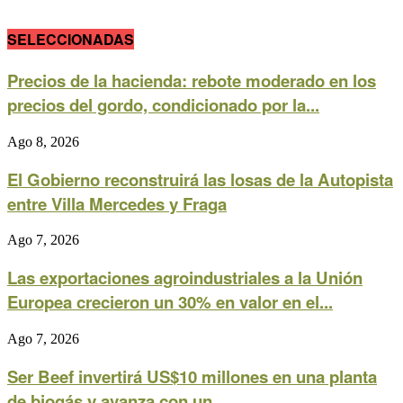
SELECCIONADAS
Precios de la hacienda: rebote moderado en los
precios del gordo, condicionado por la...
Ago 8, 2026
El Gobierno reconstruirá las losas de la Autopista
entre Villa Mercedes y Fraga
Ago 7, 2026
Las exportaciones agroindustriales a la Unión
Europea crecieron un 30% en valor en el...
Ago 7, 2026
Ser Beef invertirá US$10 millones en una planta
de biogás y avanza con un...