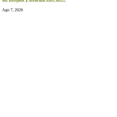
Ago 7, 2026