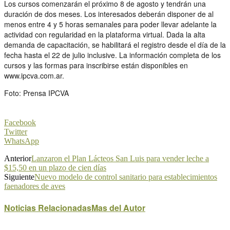
Los cursos comenzarán el próximo 8 de agosto y tendrán una
duración de dos meses. Los interesados deberán disponer de al
menos entre 4 y 5 horas semanales para poder llevar adelante la
actividad con regularidad en la plataforma virtual. Dada la alta
demanda de capacitación, se habilitará el registro desde el día de la
fecha hasta el 22 de julio inclusive. La información completa de los
cursos y las formas para inscribirse están disponibles en
www.ipcva.com.ar.
Foto: Prensa IPCVA
Facebook
Twitter
WhatsApp
Anterior
Lanzaron el Plan Lácteos San Luis para vender leche a
$15,50 en un plazo de cien días
Siguiente
Nuevo modelo de control sanitario para establecimientos
faenadores de aves
Noticias Relacionadas
Mas del Autor