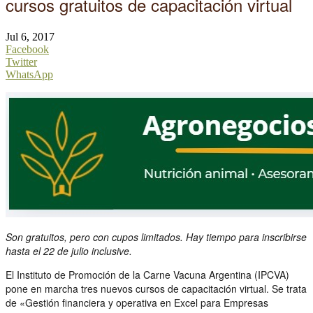
cursos gratuitos de capacitación virtual
Jul 6, 2017
Facebook
Twitter
WhatsApp
Son gratuitos, pero con cupos limitados. Hay tiempo para inscribirse
hasta el 22 de julio inclusive.
El Instituto de Promoción de la Carne Vacuna Argentina (IPCVA)
pone en marcha tres nuevos cursos de capacitación virtual. Se trata
de «Gestión financiera y operativa en Excel para Empresas