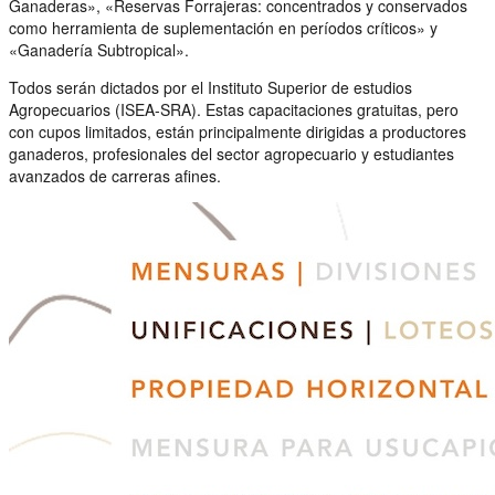
Ganaderas», «Reservas Forrajeras: concentrados y conservados
como herramienta de suplementación en períodos críticos» y
«Ganadería Subtropical».
Todos serán dictados por el Instituto Superior de estudios
Agropecuarios (ISEA-SRA). Estas capacitaciones gratuitas, pero
con cupos limitados, están principalmente dirigidas a productores
ganaderos, profesionales del sector agropecuario y estudiantes
avanzados de carreras afines.