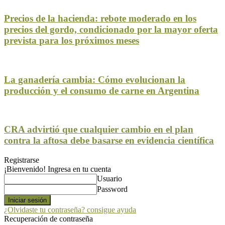
Precios de la hacienda: rebote moderado en los
precios del gordo, condicionado por la mayor oferta
prevista para los próximos meses
La ganadería cambia: Cómo evolucionan la
producción y el consumo de carne en Argentina
CRA advirtió que cualquier cambio en el plan
contra la aftosa debe basarse en evidencia científica
Registrarse
¡Bienvenido! Ingresa en tu cuenta
Usuario
Password
¿Olvidaste tu contraseña? consigue ayuda
Recuperación de contraseña