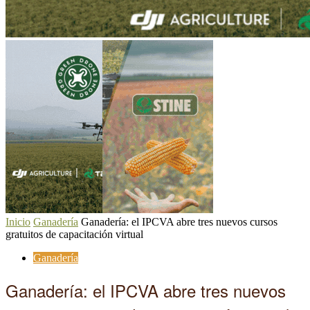
Inicio
Ganadería
Ganadería: el IPCVA abre tres nuevos cursos
gratuitos de capacitación virtual
Ganadería
Ganadería: el IPCVA abre tres nuevos