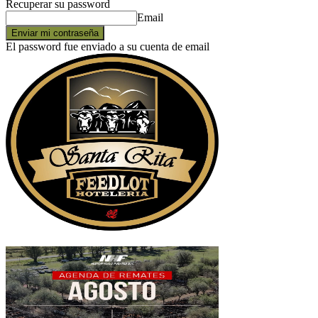
Recuperar su password
Email
El password fue enviado a su cuenta de email