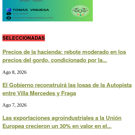
SELECCIONADAS
Precios de la hacienda: rebote moderado en los
precios del gordo, condicionado por la...
Ago 8, 2026
El Gobierno reconstruirá las losas de la Autopista
entre Villa Mercedes y Fraga
Ago 7, 2026
Las exportaciones agroindustriales a la Unión
Europea crecieron un 30% en valor en el...