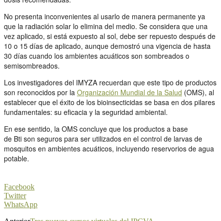
No presenta inconvenientes al usarlo de manera permanente ya
que la radiación solar lo elimina del medio. Se considera que una
vez aplicado, si está expuesto al sol, debe ser repuesto después de
10 o 15 días de aplicado, aunque demostró una vigencia de hasta
30 días cuando los ambientes acuáticos son sombreados o
semisombreados.
Los investigadores del IMYZA recuerdan que este tipo de productos
son reconocidos por la
Organización Mundial de la Salud
(OMS), al
establecer que el éxito de los bioinsecticidas se basa en dos pilares
fundamentales: su eficacia y la seguridad ambiental.
En ese sentido, la OMS concluye que los productos a base
de Bti son seguros para ser utilizados en el control de larvas de
mosquitos en ambientes acuáticos, incluyendo reservorios de agua
potable.
Facebook
Twitter
WhatsApp