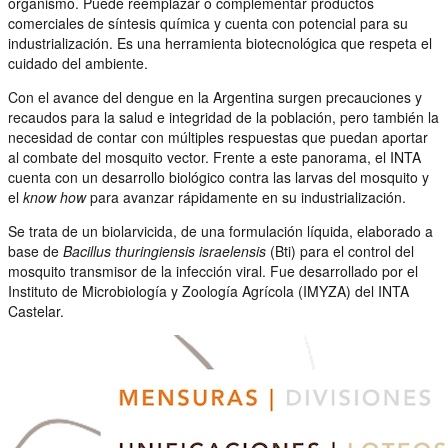
organismo. Puede reemplazar o complementar productos
comerciales de síntesis química y cuenta con potencial para su
industrialización. Es una herramienta biotecnológica que respeta el
cuidado del ambiente.
Con el avance del dengue en la Argentina surgen precauciones y
recaudos para la salud e integridad de la población, pero también la
necesidad de contar con múltiples respuestas que puedan aportar
al combate del mosquito vector. Frente a este panorama, el INTA
cuenta con un desarrollo biológico contra las larvas del mosquito y
el
know how
para avanzar rápidamente en su industrialización.
Se trata de un biolarvicida, de una formulación líquida, elaborado a
base de
Bacillus thuringiensis israelensis
(Bti) para el control del
mosquito transmisor de la infección viral. Fue desarrollado por el
Instituto de Microbiología y Zoología Agrícola (IMYZA) del INTA
Castelar.