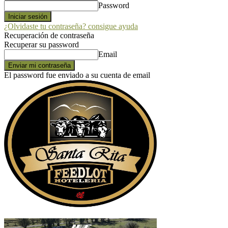
Password
¿Olvidaste tu contraseña? consigue ayuda
Recuperación de contraseña
Recuperar su password
Email
El password fue enviado a su cuenta de email