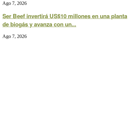
Ago 7, 2026
Ser Beef invertirá US$10 millones en una planta
de biogás y avanza con un...
Ago 7, 2026