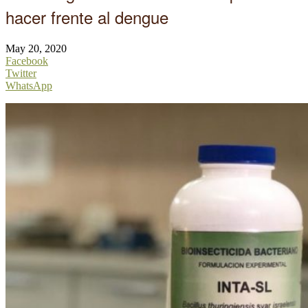
hacer frente al dengue
May 20, 2020
Facebook
Twitter
WhatsApp