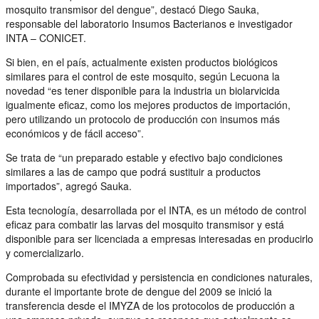
mosquito transmisor del dengue”, destacó Diego Sauka,
responsable del laboratorio Insumos Bacterianos e investigador
INTA – CONICET.
Si bien, en el país, actualmente existen productos biológicos
similares para el control de este mosquito, según Lecuona la
novedad “es tener disponible para la industria un biolarvicida
igualmente eficaz, como los mejores productos de importación,
pero utilizando un protocolo de producción con insumos más
económicos y de fácil acceso”.
Se trata de “un preparado estable y efectivo bajo condiciones
similares a las de campo que podrá sustituir a productos
importados”, agregó Sauka.
Esta tecnología, desarrollada por el INTA, es un método de control
eficaz para combatir las larvas del mosquito transmisor y está
disponible para ser licenciada a empresas interesadas en producirlo
y comercializarlo.
Comprobada su efectividad y persistencia en condiciones naturales,
durante el importante brote de dengue del 2009 se inició la
transferencia desde el IMYZA de los protocolos de producción a