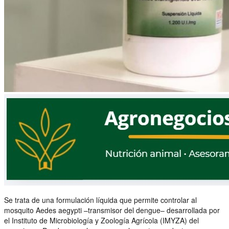
Se trata de una formulación líquida que permite controlar al
mosquito Aedes aegypti –transmisor del dengue– desarrollada por
el Instituto de Microbiología y Zoología Agrícola (IMYZA) del