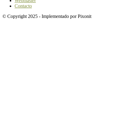
Webmaster
Contacto
© Copyright 2025 - Implementado por Pixonit