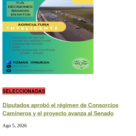
SELECCIONADAS
Diputados aprobó el régimen de Consorcios
Camineros y el proyecto avanza al Senado
Ago 5, 2026