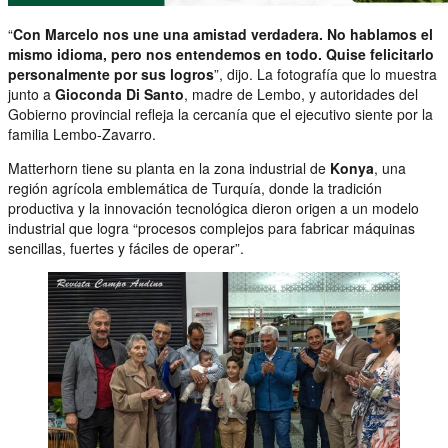
“
Con Marcelo nos une una amistad verdadera. No hablamos el
mismo idioma, pero nos entendemos en todo. Quise felicitarlo
personalmente por sus logros
”, dijo. La fotografía que lo muestra
junto a
Gioconda Di Santo
, madre de Lembo, y autoridades del
Gobierno provincial refleja la cercanía que el ejecutivo siente por la
familia Lembo-Zavarro.
Matterhorn tiene su planta en la zona industrial de
Konya
, una
región agrícola emblemática de Turquía, donde la tradición
productiva y la innovación tecnológica dieron origen a un modelo
industrial que logra “procesos complejos para fabricar máquinas
sencillas, fuertes y fáciles de operar”.