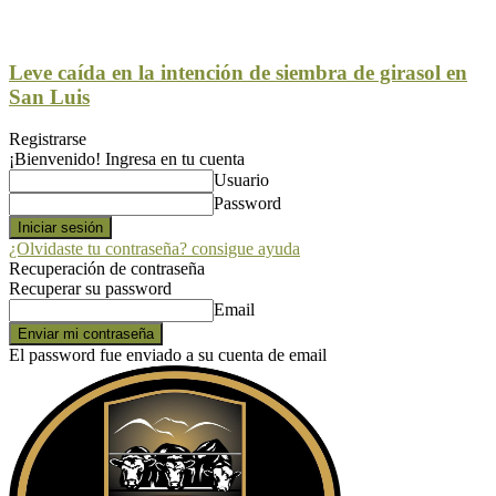
Leve caída en la intención de siembra de girasol en
San Luis
Registrarse
¡Bienvenido! Ingresa en tu cuenta
Usuario
Password
¿Olvidaste tu contraseña? consigue ayuda
Recuperación de contraseña
Recuperar su password
Email
El password fue enviado a su cuenta de email