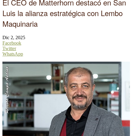
El CEO de Matterhorn destacó en San
Luis la alianza estratégica con Lembo
Maquinaria
Dic 2, 2025
Facebook
Twitter
WhatsApp