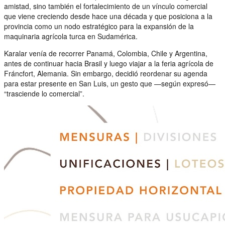
amistad, sino también el fortalecimiento de un vínculo comercial
que viene creciendo desde hace una década y que posiciona a la
provincia como un nodo estratégico para la expansión de la
maquinaria agrícola turca en Sudamérica.
Karalar venía de recorrer Panamá, Colombia, Chile y Argentina,
antes de continuar hacia Brasil y luego viajar a la feria agrícola de
Fráncfort, Alemania. Sin embargo, decidió reordenar su agenda
para estar presente en San Luis, un gesto que —según expresó—
“trasciende lo comercial”.