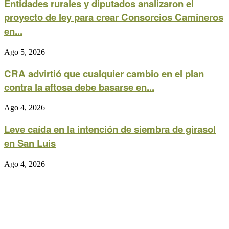
Entidades rurales y diputados analizaron el
proyecto de ley para crear Consorcios Camineros
en...
Ago 5, 2026
CRA advirtió que cualquier cambio en el plan
contra la aftosa debe basarse en...
Ago 4, 2026
Leve caída en la intención de siembra de girasol
en San Luis
Ago 4, 2026