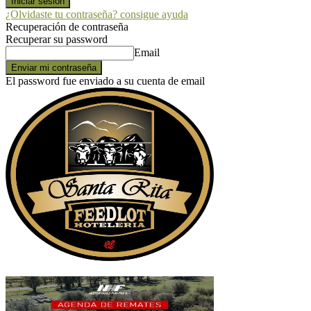
¿Olvidaste tu contraseña? consigue ayuda
Recuperación de contraseña
Recuperar su password
Email
El password fue enviado a su cuenta de email