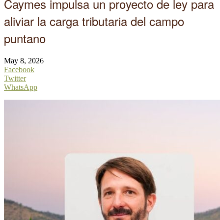
Caymes impulsa un proyecto de ley para
aliviar la carga tributaria del campo
puntano
May 8, 2026
Facebook
Twitter
WhatsApp