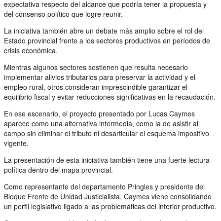
expectativa respecto del alcance que podría tener la propuesta y
del consenso político que logre reunir.
La iniciativa también abre un debate más amplio sobre el rol del
Estado provincial frente a los sectores productivos en períodos de
crisis económica.
Mientras algunos sectores sostienen que resulta necesario
implementar alivios tributarios para preservar la actividad y el
empleo rural, otros consideran imprescindible garantizar el
equilibrio fiscal y evitar reducciones significativas en la recaudación.
En ese escenario, el proyecto presentado por Lucas Caymes
aparece como una alternativa intermedia, como la de asistir al
campo sin eliminar el tributo ni desarticular el esquema impositivo
vigente.
La presentación de esta iniciativa también tiene una fuerte lectura
política dentro del mapa provincial.
Como representante del departamento Pringles y presidente del
Bloque Frente de Unidad Justicialista, Caymes viene consolidando
un perfil legislativo ligado a las problemáticas del interior productivo.