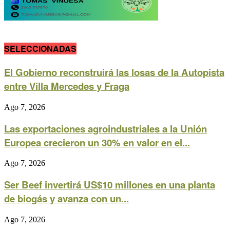
SELECCIONADAS
El Gobierno reconstruirá las losas de la Autopista
entre Villa Mercedes y Fraga
Ago 7, 2026
Las exportaciones agroindustriales a la Unión
Europea crecieron un 30% en valor en el...
Ago 7, 2026
Ser Beef invertirá US$10 millones en una planta
de biogás y avanza con un...
Ago 7, 2026