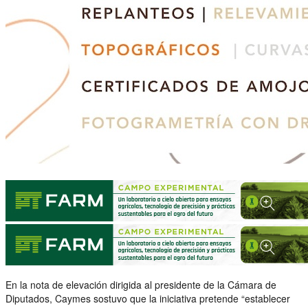
En la nota de elevación dirigida al presidente de la Cámara de
Diputados, Caymes sostuvo que la iniciativa pretende “establecer