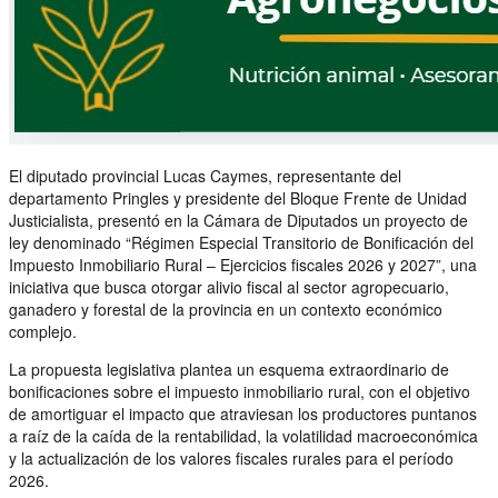
El diputado provincial Lucas Caymes, representante del
departamento Pringles y presidente del Bloque Frente de Unidad
Justicialista, presentó en la Cámara de Diputados un proyecto de
ley denominado “Régimen Especial Transitorio de Bonificación del
Impuesto Inmobiliario Rural – Ejercicios fiscales 2026 y 2027”, una
iniciativa que busca otorgar alivio fiscal al sector agropecuario,
ganadero y forestal de la provincia en un contexto económico
complejo.
La propuesta legislativa plantea un esquema extraordinario de
bonificaciones sobre el impuesto inmobiliario rural, con el objetivo
de amortiguar el impacto que atraviesan los productores puntanos
a raíz de la caída de la rentabilidad, la volatilidad macroeconómica
y la actualización de los valores fiscales rurales para el período
2026.