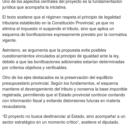
Uno de los aspectos centrales del proyecto es la fundamentación
jurídica que acompaña la iniciativa.
El texto sostiene que el régimen respeta el principio de legalidad
tributaria establecido en la Constitución Provincial, ya que no
elimina el impuesto ni suspende el tributo, sino que aplica un
esquema de bonificaciones expresamente previsto por la normativa
vigente.
Asimismo, se argumenta que la propuesta evita posibles
cuestionamientos vinculados al principio de igualdad ante la ley,
debido a que las bonificaciones adicionales estarían determinadas
por criterios objetivos y verificables.
Otro de los ejes destacados es la preservación del equilibrio
presupuestario provincial. Según los fundamentos, el esquema
mantiene el devengamiento del tributo y conserva la base imponible
registrada, permitiendo que el Estado provincial continúe contando
con información fiscal y evitando distorsiones futuras en materia
recaudatoria.
“El proyecto no busca desfinanciar al Estado, sino acompañar a un
sector estratégico en un momento crítico”, sostiene el diputado.