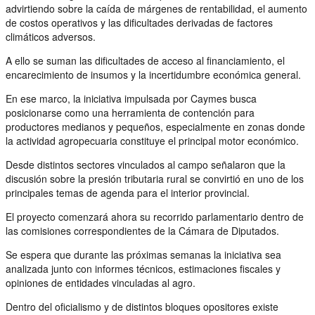
advirtiendo sobre la caída de márgenes de rentabilidad, el aumento
de costos operativos y las dificultades derivadas de factores
climáticos adversos.
A ello se suman las dificultades de acceso al financiamiento, el
encarecimiento de insumos y la incertidumbre económica general.
En ese marco, la iniciativa impulsada por Caymes busca
posicionarse como una herramienta de contención para
productores medianos y pequeños, especialmente en zonas donde
la actividad agropecuaria constituye el principal motor económico.
Desde distintos sectores vinculados al campo señalaron que la
discusión sobre la presión tributaria rural se convirtió en uno de los
principales temas de agenda para el interior provincial.
El proyecto comenzará ahora su recorrido parlamentario dentro de
las comisiones correspondientes de la Cámara de Diputados.
Se espera que durante las próximas semanas la iniciativa sea
analizada junto con informes técnicos, estimaciones fiscales y
opiniones de entidades vinculadas al agro.
Dentro del oficialismo y de distintos bloques opositores existe