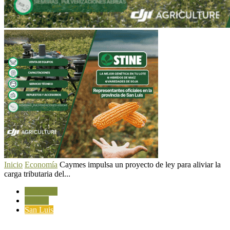
Inicio
Economía
Caymes impulsa un proyecto de ley para aliviar la
carga tributaria del...
Economía
Política
San Luis