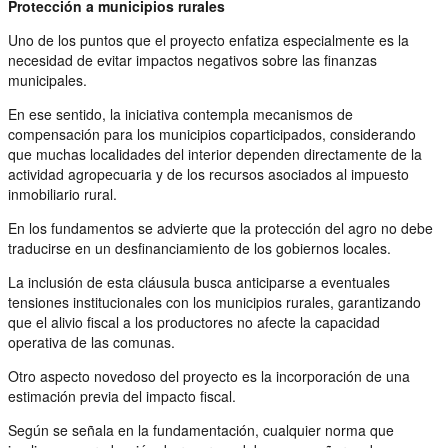
Protección a municipios rurales
Uno de los puntos que el proyecto enfatiza especialmente es la
necesidad de evitar impactos negativos sobre las finanzas
municipales.
En ese sentido, la iniciativa contempla mecanismos de
compensación para los municipios coparticipados, considerando
que muchas localidades del interior dependen directamente de la
actividad agropecuaria y de los recursos asociados al impuesto
inmobiliario rural.
En los fundamentos se advierte que la protección del agro no debe
traducirse en un desfinanciamiento de los gobiernos locales.
La inclusión de esta cláusula busca anticiparse a eventuales
tensiones institucionales con los municipios rurales, garantizando
que el alivio fiscal a los productores no afecte la capacidad
operativa de las comunas.
Otro aspecto novedoso del proyecto es la incorporación de una
estimación previa del impacto fiscal.
Según se señala en la fundamentación, cualquier norma que