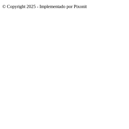
© Copyright 2025 - Implementado por Pixonit