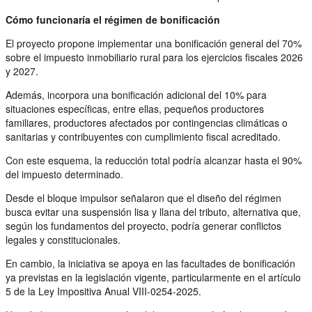
Cómo funcionaría el régimen de bonificación
El proyecto propone implementar una bonificación general del 70%
sobre el impuesto inmobiliario rural para los ejercicios fiscales 2026
y 2027.
Además, incorpora una bonificación adicional del 10% para
situaciones específicas, entre ellas, pequeños productores
familiares, productores afectados por contingencias climáticas o
sanitarias y contribuyentes con cumplimiento fiscal acreditado.
Con este esquema, la reducción total podría alcanzar hasta el 90%
del impuesto determinado.
Desde el bloque impulsor señalaron que el diseño del régimen
busca evitar una suspensión lisa y llana del tributo, alternativa que,
según los fundamentos del proyecto, podría generar conflictos
legales y constitucionales.
En cambio, la iniciativa se apoya en las facultades de bonificación
ya previstas en la legislación vigente, particularmente en el artículo
5 de la Ley Impositiva Anual VIII-0254-2025.