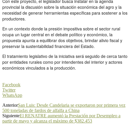
Con este proyecto, el legislador busca instalar en la agenda
provincial la discusión sobre la situación económica del agro y la
necesidad de generar herramientas específicas para sostener a los
productores.
En un contexto donde la presión impositiva sobre el sector rural
ocupa un lugar central en el debate político y económico, la
propuesta apunta a equilibrar dos objetivos, brindar alivio fiscal y
preservar la sustentabilidad financiera del Estado.
El tratamiento legislativo de la iniciativa será seguido de cerca tanto
por entidades rurales como por intendentes del interior y actores
económicos vinculados a la producción.
Facebook
Twitter
WhatsApp
Anterior
San Luis: Desde Candelaria se exportaron por primera vez
500 toneladas de fardos de alfalfa a China
Siguiente
El RENATRE aumentó la Prestación por Desempleo a
partir de mayo y alcanza el máximo de $382.453