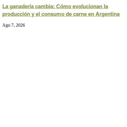
La ganadería cambia: Cómo evolucionan la
producción y el consumo de carne en Argentina
Ago 7, 2026