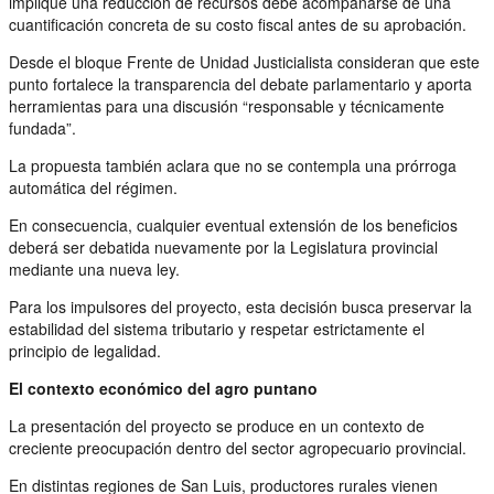
implique una reducción de recursos debe acompañarse de una
cuantificación concreta de su costo fiscal antes de su aprobación.
Desde el bloque Frente de Unidad Justicialista consideran que este
punto fortalece la transparencia del debate parlamentario y aporta
herramientas para una discusión “responsable y técnicamente
fundada”.
La propuesta también aclara que no se contempla una prórroga
automática del régimen.
En consecuencia, cualquier eventual extensión de los beneficios
deberá ser debatida nuevamente por la Legislatura provincial
mediante una nueva ley.
Para los impulsores del proyecto, esta decisión busca preservar la
estabilidad del sistema tributario y respetar estrictamente el
principio de legalidad.
El contexto económico del agro puntano
La presentación del proyecto se produce en un contexto de
creciente preocupación dentro del sector agropecuario provincial.
En distintas regiones de San Luis, productores rurales vienen