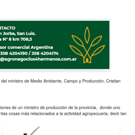
 del ministro de Medio Ambiente, Campo y Producción, Cristian
aciones de un ministro de producción de la provincia, donde uno
antas cosas más relacionados a la actividad agropecuaria, decir tan