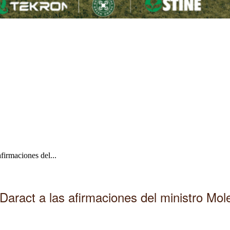
firmaciones del...
Daract a las afirmaciones del ministro Mol