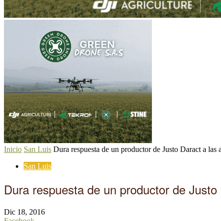
Inicio
San Luis
Dura respuesta de un productor de Justo Daract a las a
San Luis
Dura respuesta de un productor de Justo 
Dic 18, 2016
Facebook