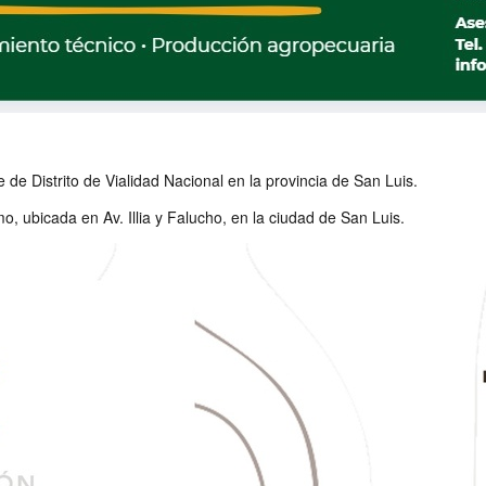
 de Distrito de Vialidad Nacional en la provincia de San Luis.
, ubicada en Av. Illia y Falucho, en la ciudad de San Luis.