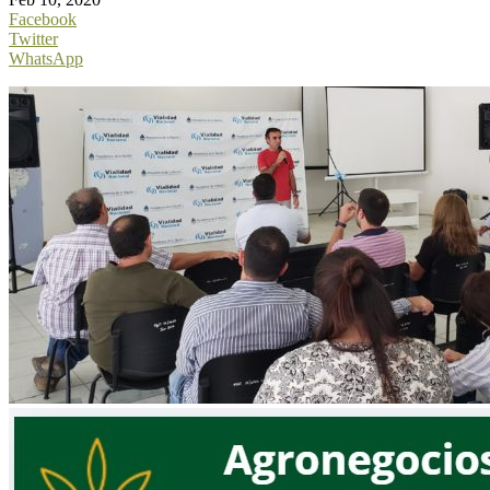
Facebook
Twitter
WhatsApp