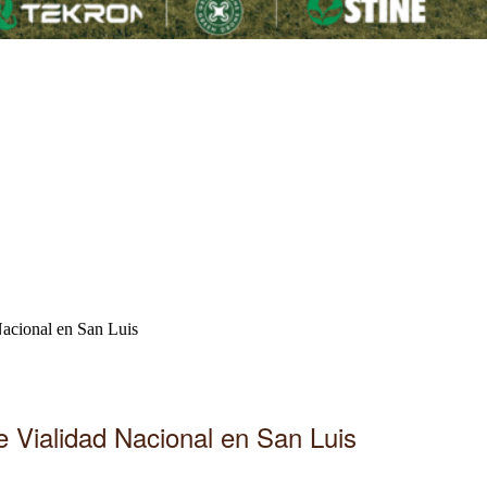
Nacional en San Luis
e Vialidad Nacional en San Luis