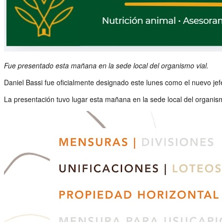
Fue presentado esta mañana en la sede local del organismo vial.
Daniel Bassi fue oficialmente designado este lunes como el nuevo jefe
La presentación tuvo lugar esta mañana en la sede local del organismo