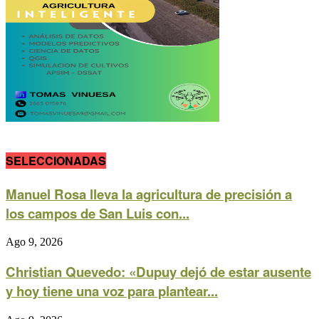
SELECCIONADAS
Manuel Rosa lleva la agricultura de precisión a
los campos de San Luis con...
Ago 9, 2026
Christian Quevedo: «Dupuy dejó de estar ausente
y hoy tiene una voz para plantear...