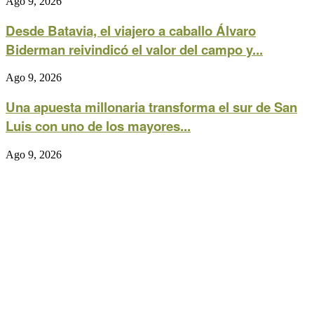
Ago 9, 2026
Desde Batavia, el viajero a caballo Álvaro
Biderman reivindicó el valor del campo y...
Ago 9, 2026
Una apuesta millonaria transforma el sur de San
Luis con uno de los mayores...
Ago 9, 2026