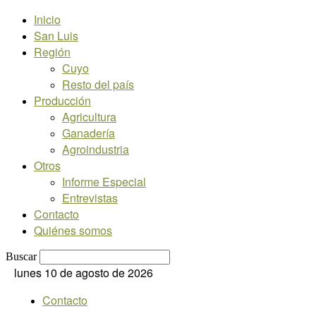
Inicio
San Luis
Región
Cuyo
Resto del país
Producción
Agricultura
Ganadería
Agroindustria
Otros
Informe Especial
Entrevistas
Contacto
Quiénes somos
Buscar
lunes 10 de agosto de 2026
Contacto