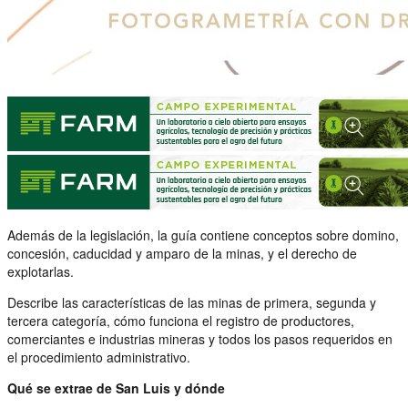
Además de la legislación, la guía contiene conceptos sobre domino,
concesión, caducidad y amparo de la minas, y el derecho de
explotarlas.
Describe las características de las minas de primera, segunda y
tercera categoría, cómo funciona el registro de productores,
comerciantes e industrias mineras y todos los pasos requeridos en
el procedimiento administrativo.
Qué se extrae de San Luis y dónde