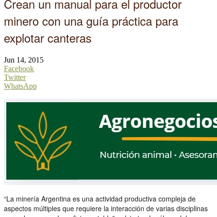
Crean un manual para el productor
minero con una guía práctica para
explotar canteras
Jun 14, 2015
Facebook
Twitter
WhatsApp
“La minería Argentina es una actividad productiva compleja de
aspectos múltiples que requiere la interacción de varias disciplinas