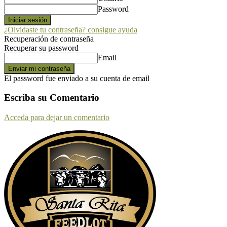
Password
¿Olvidaste tu contraseña? consigue ayuda
Recuperación de contraseña
Recuperar su password
Email
El password fue enviado a su cuenta de email
Escriba su Comentario
Acceda para dejar un comentario