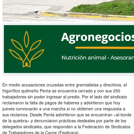
En medio acusaciones cruzadas entre gremialistas y directivos, el
frigorífico quilmeño Penta se encuentra cerrado y con sus 250
trabajadores sin poder ingresar al predio. Por el lado del sindicato
reclamaron la falta de pagos de haberes y advirtieron que hoy
jueves convocarán a una marcha si no obtienen una respuesta a
sus reclamos. Desde Penta advirtieron que se encuentran «al borde
de la quiebra» y denunciaron prácticas desleales por parte de los
delegados sindicales, que responden a la Federación de Sindicatos
de Trabajadores de la Carne (Fesitcara).