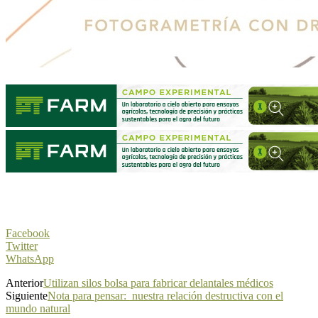
Facebook
Twitter
WhatsApp
Anterior
Utilizan silos bolsa para fabricar delantales médicos
Siguiente
Nota para pensar: nuestra relación destructiva con el
mundo natural