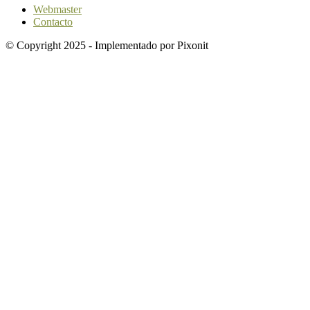
Webmaster
Contacto
© Copyright 2025 - Implementado por Pixonit