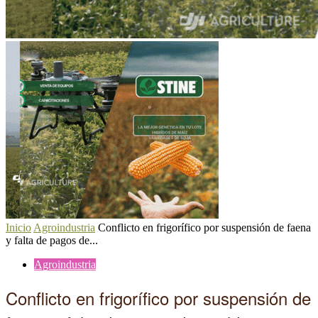
Inicio
Agroindustria
Conflicto en frigorífico por suspensión de faena
y falta de pagos de...
Agroindustria
Conflicto en frigorífico por suspensión de