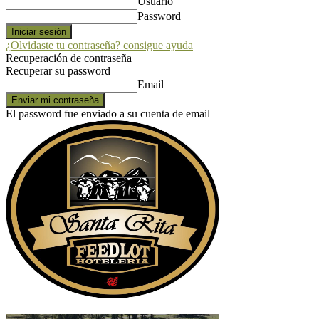
Usuario
Password
¿Olvidaste tu contraseña? consigue ayuda
Recuperación de contraseña
Recuperar su password
Email
El password fue enviado a su cuenta de email