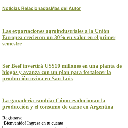
Noticias Relacionadas
Mas del Autor
Las exportaciones agroindustriales a la Unión
Europea crecieron un 30% en valor en el primer
semestre
Ser Beef invertirá US$10 millones en una planta de
biogás y avanza con un plan para fortalecer la
producción ovina en San Luis
La ganadería cambia: Cómo evolucionan la
producción y el consumo de carne en Argentina
Registrarse
¡Bienvenido! Ingresa en tu cuenta