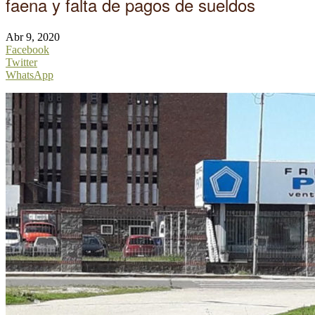
faena y falta de pagos de sueldos
Abr 9, 2020
Facebook
Twitter
WhatsApp