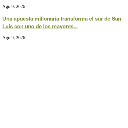
Ago 9, 2026
Una apuesta millonaria transforma el sur de San
Luis con uno de los mayores...
Ago 9, 2026