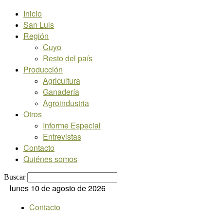
Inicio
San Luis
Región
Cuyo
Resto del país
Producción
Agricultura
Ganadería
Agroindustria
Otros
Informe Especial
Entrevistas
Contacto
Quiénes somos
Buscar
lunes 10 de agosto de 2026
Contacto