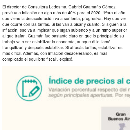
El director de Consultora Ledesma, Gabriel Caamaño Gómez,
prevé una inflación de algo más de 40% para el 2020. “Para el año
que viene la desaceleración va a ser lenta, progresiva. Hay que ver
qué ocurre con las tarifas. Si las van a pisar y cuánto. Si siguen a la
inflación, eso va a implicar que sigan subiendo y a un ritmo superior
al que traían. Guzmán fue bastante claro en que lo principal de su
trabajo va a ser estabilizar la economía, aunque él lo llamó
tranquilizar, y después estabilizar. Si atrasás tarifas, estabilizar es
más difícil. Además, con inflación desacelerando, es más
complicado el equilibrio fiscal”, explicó.