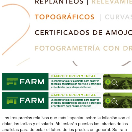
Los tres precios relativos que más impactan sobre la inflación son el
dólar, las tarifas y el salario. Ahí estarán puestas las miradas de los
analistas para detectar el futuro de los precios en general. Se trata