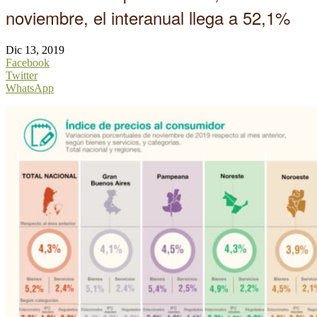
noviembre, el interanual llega a 52,1%
Dic 13, 2019
Facebook
Twitter
WhatsApp