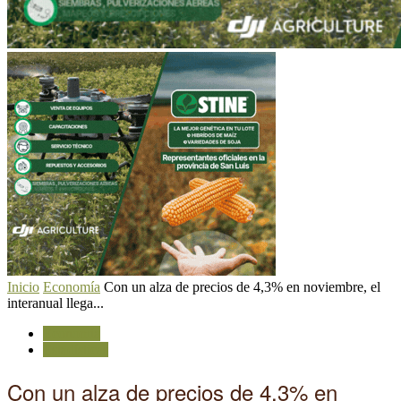
Inicio
Economía
Con un alza de precios de 4,3% en noviembre, el
interanual llega...
Economía
Estadísticas
Con un alza de precios de 4,3% en