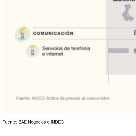
Fuente: BAE Negocios e INDEC