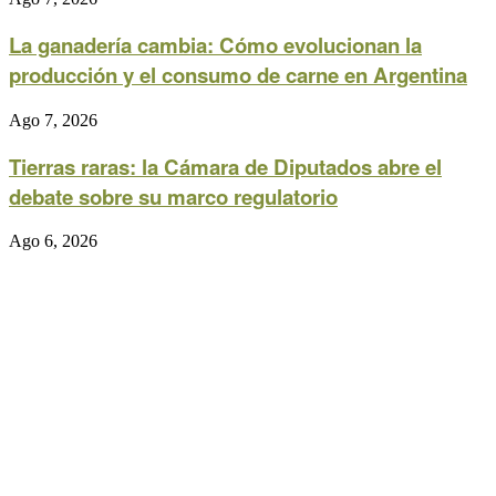
La ganadería cambia: Cómo evolucionan la
producción y el consumo de carne en Argentina
Ago 7, 2026
Tierras raras: la Cámara de Diputados abre el
debate sobre su marco regulatorio
Ago 6, 2026