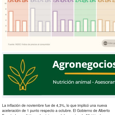
La inflación de noviembre fue de 4,3%, lo que implicó una nueva
aceleración de 1 punto respecto a octubre. El Gobierno de Alberto