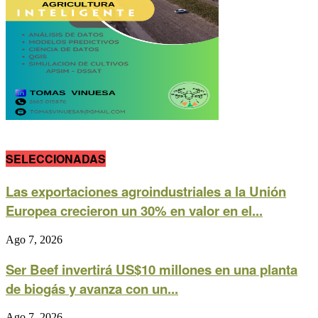
SELECCIONADAS
Las exportaciones agroindustriales a la Unión
Europea crecieron un 30% en valor en el...
Ago 7, 2026
Ser Beef invertirá US$10 millones en una planta
de biogás y avanza con un...
Ago 7, 2026