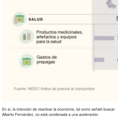
En sí, la intención de reactivar la economía, tal como señaló buscar
Alberto Fernández, no está condenada a una aceleración