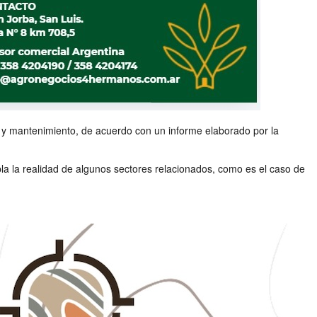
 y mantenimiento, de acuerdo con un informe elaborado por la
pla la realidad de algunos sectores relacionados, como es el caso de