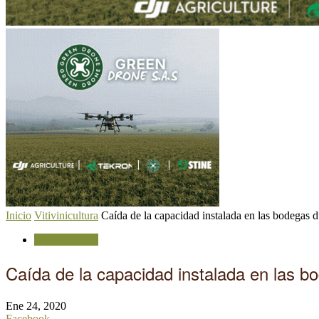
Inicio
Vitivinicultura
Caída de la capacidad instalada en las bodegas 
Vitivinicultura
Caída de la capacidad instalada en las b
Ene 24, 2020
Facebook