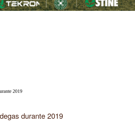
durante 2019
odegas durante 2019