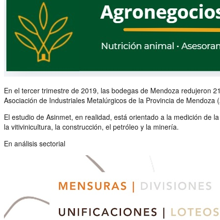
En el tercer trimestre de 2019, las bodegas de Mendoza redujeron 2
Asociación de Industriales Metalúrgicos de la Provincia de Mendoza 
El estudio de Asinmet, en realidad, está orientado a la medición de l
la vitivinicultura, la construcción, el petróleo y la minería.
En análisis sectorial