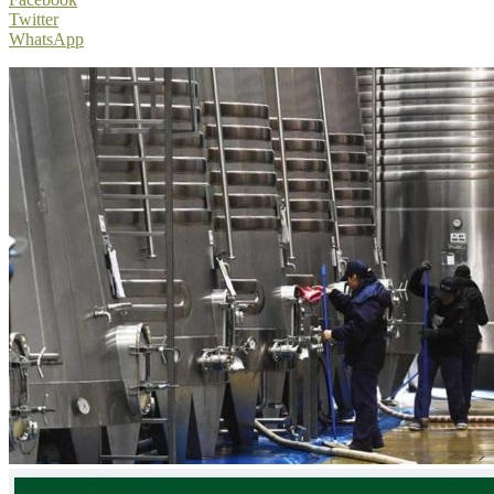
Twitter
WhatsApp