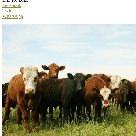
Facebook
Twitter
WhatsApp