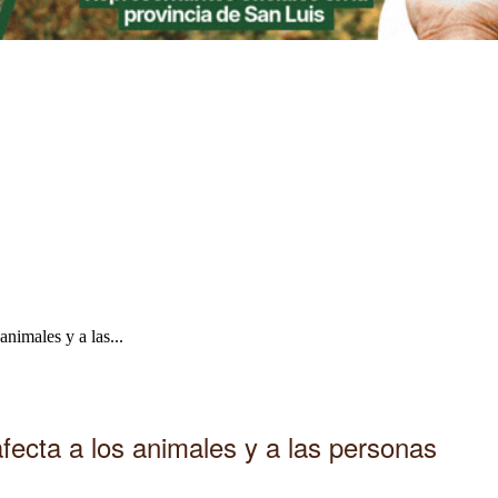
animales y a las...
fecta a los animales y a las personas