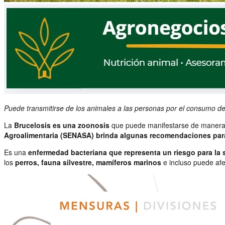
Puede transmitirse de los animales a las personas por el consumo de
La
Brucelosis es una zoonosis
que puede manifestarse de manera ag
Agroalimentaria (SENASA) brinda algunas recomendaciones par
Es una
enfermedad bacteriana que representa un riesgo para la s
los
perros, fauna silvestre, mamíferos marinos
e incluso puede afe