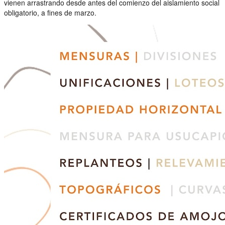
vienen arrastrando desde antes del comienzo del aislamiento social
obligatorio, a fines de marzo.