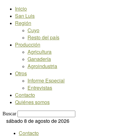
Inicio
San Luis
Región
Cuyo
Resto del país
Producción
Agricultura
Ganadería
Agroindustria
Otros
Informe Especial
Entrevistas
Contacto
Quiénes somos
Buscar
sábado 8 de agosto de 2026
Contacto