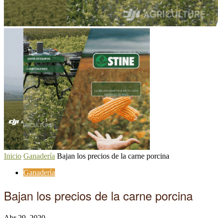
Inicio
Ganadería
Bajan los precios de la carne porcina
Ganadería
Bajan los precios de la carne porcina
Abr 29, 2020