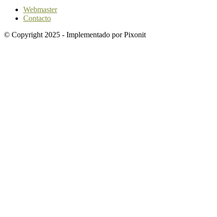
Webmaster
Contacto
© Copyright 2025 - Implementado por Pixonit