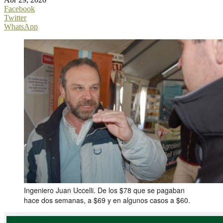
Facebook
Twitter
WhatsApp
Ingeniero Juan Uccelli. De los $78 que se pagaban
hace dos semanas, a $69 y en algunos casos a $60.