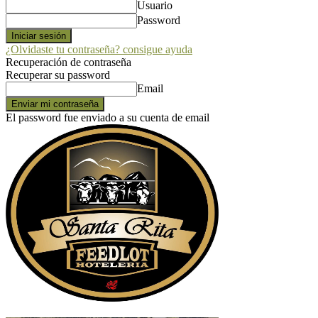
Usuario
Password
¿Olvidaste tu contraseña? consigue ayuda
Recuperación de contraseña
Recuperar su password
Email
El password fue enviado a su cuenta de email