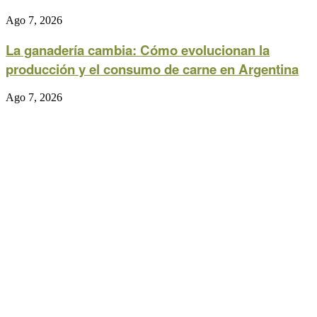
Ago 7, 2026
La ganadería cambia: Cómo evolucionan la
producción y el consumo de carne en Argentina
Ago 7, 2026