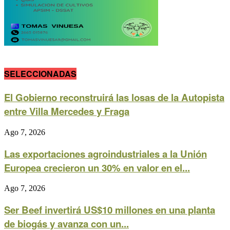
SELECCIONADAS
El Gobierno reconstruirá las losas de la Autopista
entre Villa Mercedes y Fraga
Ago 7, 2026
Las exportaciones agroindustriales a la Unión
Europea crecieron un 30% en valor en el...
Ago 7, 2026
Ser Beef invertirá US$10 millones en una planta
de biogás y avanza con un...