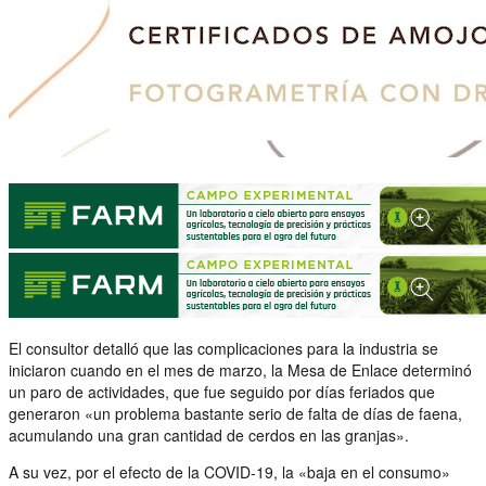
El consultor detalló que las complicaciones para la industria se
iniciaron cuando en el mes de marzo, la Mesa de Enlace determinó
un paro de actividades, que fue seguido por días feriados que
generaron «un problema bastante serio de falta de días de faena,
acumulando una gran cantidad de cerdos en las granjas».
A su vez, por el efecto de la COVID-19, la «baja en el consumo»