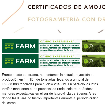
Frente a este panorama, aumentamos la actual proyección de
producción en 1 millón de toneladas llegando a un total de
46.000.000 toneladas para el ciclo 2018/19. En paralelo los lotes
tardíos mantienen buen potencial de rinde, solo reportándose
menores expectativas en el sur de la provincia de Buenos Aires
donde las lluvias no fueron importantes durante el período crítico
del cereal.