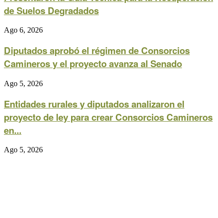
de Suelos Degradados
Ago 6, 2026
Diputados aprobó el régimen de Consorcios
Camineros y el proyecto avanza al Senado
Ago 5, 2026
Entidades rurales y diputados analizaron el
proyecto de ley para crear Consorcios Camineros
en...
Ago 5, 2026