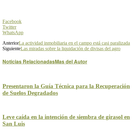
Facebook
Twitter
WhatsApp
Anterior
La actividad inmobiliaria en el campo está casi paralizada
Siguiente
Las miradas sobre la liquidación de divisas del agro
Noticias Relacionadas
Mas del Autor
Presentaron la Guía Técnica para la Recuperación
de Suelos Degradados
Leve caída en la intención de siembra de girasol en
San Luis