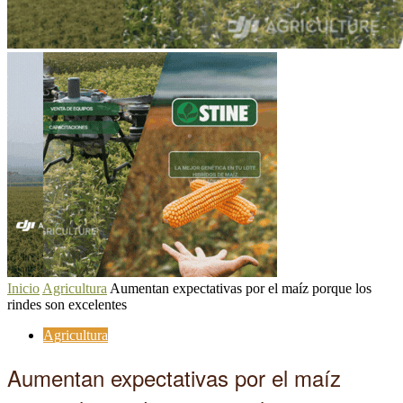
Inicio
Agricultura
Aumentan expectativas por el maíz porque los
rindes son excelentes
Agricultura
Aumentan expectativas por el maíz