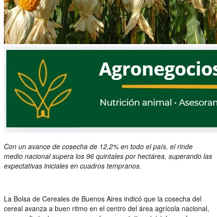
Con un avance de cosecha de 12,2% en todo el país, el rinde
medio nacional supera los 96 quintales por hectárea, superando las
expectativas iniciales en cuadros tempranos.
La Bolsa de Cereales de Buenos Aires indicó que la cosecha del
cereal avanza a buen ritmo en el centro del área agrícola nacional,