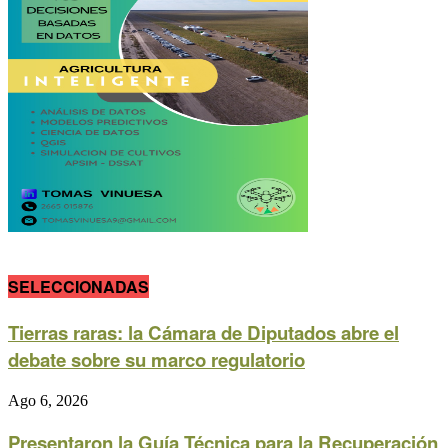
SELECCIONADAS
Tierras raras: la Cámara de Diputados abre el
debate sobre su marco regulatorio
Ago 6, 2026
Presentaron la Guía Técnica para la Recuperación