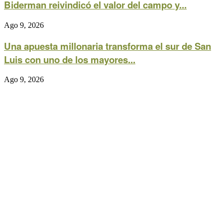
Biderman reivindicó el valor del campo y...
Ago 9, 2026
Una apuesta millonaria transforma el sur de San
Luis con uno de los mayores...
Ago 9, 2026