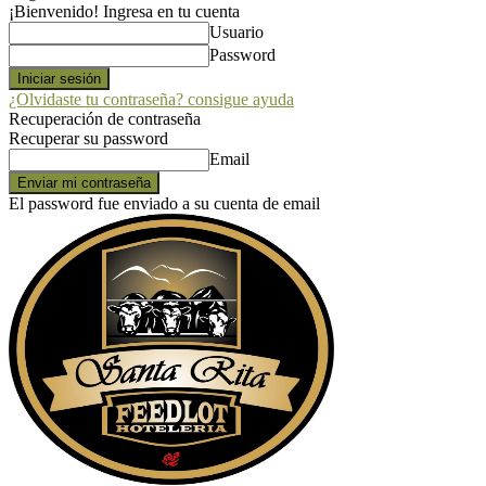
¡Bienvenido! Ingresa en tu cuenta
Usuario
Password
¿Olvidaste tu contraseña? consigue ayuda
Recuperación de contraseña
Recuperar su password
Email
El password fue enviado a su cuenta de email