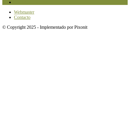
Investigación
1584
Webmaster
Contacto
© Copyright 2025 - Implementado por Pixonit