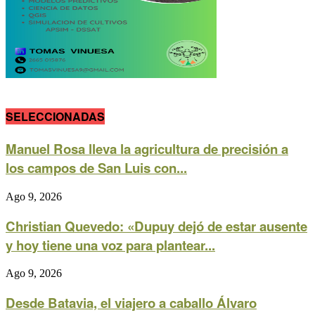
SELECCIONADAS
Manuel Rosa lleva la agricultura de precisión a
los campos de San Luis con...
Ago 9, 2026
Christian Quevedo: «Dupuy dejó de estar ausente
y hoy tiene una voz para plantear...
Ago 9, 2026
Desde Batavia, el viajero a caballo Álvaro