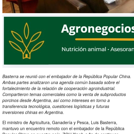
Basterra se reunió con el embajador de la República Popular China.
Ambas partes analizaron una agenda común basada sobre el
fortalecimiento de la relación de cooperación agroindustrial.
Compartieron temas comerciales como la venta de subproductos
porcinos desde Argentina, así como intereses en torno a
transferencia tecnológica, cuestiones logísticas y futuras
inversiones chinas en Argentina.
El ministro de Agricultura, Ganadería y Pesca, Luis Basterra,
mantuvo un encuentro remoto con el embajador de la República