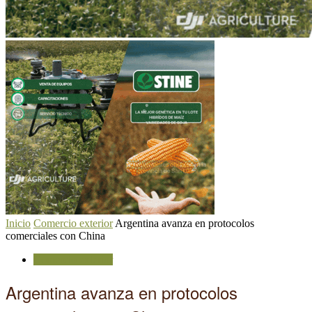
Inicio
Comercio exterior
Argentina avanza en protocolos
comerciales con China
Comercio exterior
Argentina avanza en protocolos