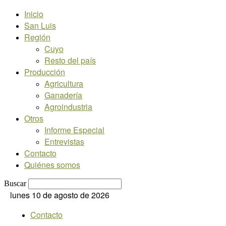
Inicio
San Luis
Región
Cuyo
Resto del país
Producción
Agricultura
Ganadería
Agroindustria
Otros
Informe Especial
Entrevistas
Contacto
Quiénes somos
Buscar
lunes 10 de agosto de 2026
Contacto