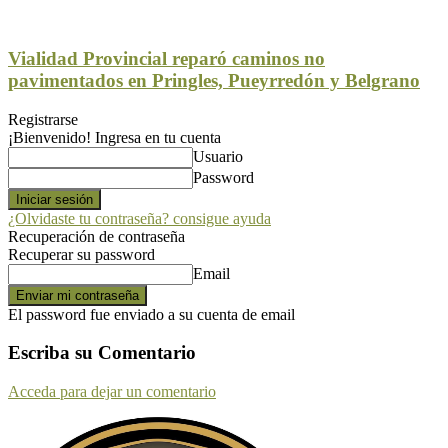
Vialidad Provincial reparó caminos no
pavimentados en Pringles, Pueyrredón y Belgrano
Registrarse
¡Bienvenido! Ingresa en tu cuenta
Usuario
Password
¿Olvidaste tu contraseña? consigue ayuda
Recuperación de contraseña
Recuperar su password
Email
El password fue enviado a su cuenta de email
Escriba su Comentario
Acceda para dejar un comentario