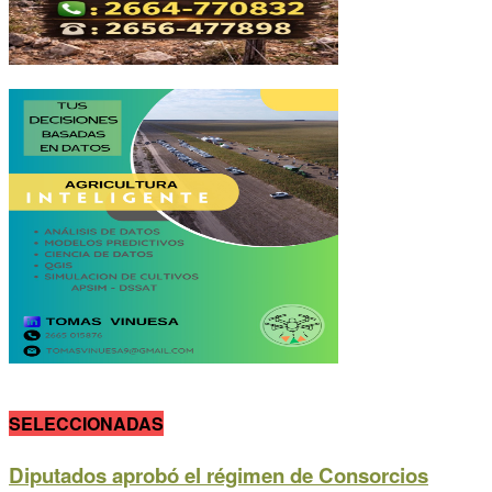
SELECCIONADAS
Diputados aprobó el régimen de Consorcios