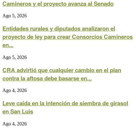
Camineros y el proyecto avanza al Senado
Ago 5, 2026
Entidades rurales y diputados analizaron el
proyecto de ley para crear Consorcios Camineros
en...
Ago 5, 2026
CRA advirtió que cualquier cambio en el plan
contra la aftosa debe basarse en...
Ago 4, 2026
Leve caída en la intención de siembra de girasol
en San Luis
Ago 4, 2026