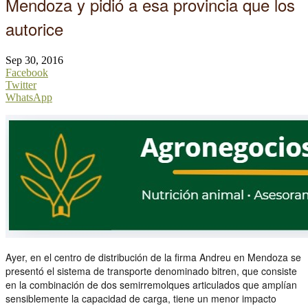
Mendoza y pidió a esa provincia que los
autorice
Sep 30, 2016
Facebook
Twitter
WhatsApp
Ayer, en el centro de distribución de la firma Andreu en Mendoza se
presentó el sistema de transporte denominado bitren, que consiste
en la combinación de dos semirremolques articulados que amplían
sensiblemente la capacidad de carga, tiene un menor impacto