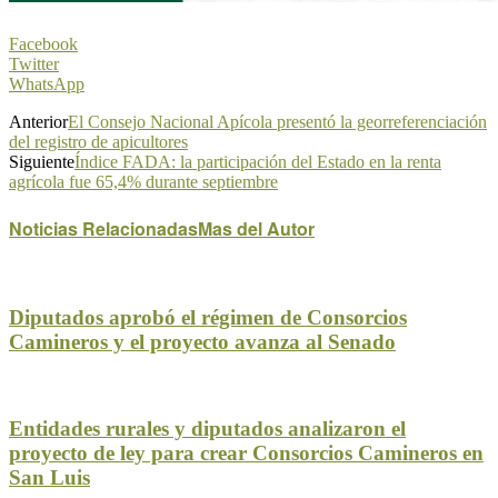
Facebook
Twitter
WhatsApp
Anterior
El Consejo Nacional Apícola presentó la georreferenciación
del registro de apicultores
Siguiente
Índice FADA: la participación del Estado en la renta
agrícola fue 65,4% durante septiembre
Noticias Relacionadas
Mas del Autor
Diputados aprobó el régimen de Consorcios
Camineros y el proyecto avanza al Senado
Entidades rurales y diputados analizaron el
proyecto de ley para crear Consorcios Camineros en
San Luis