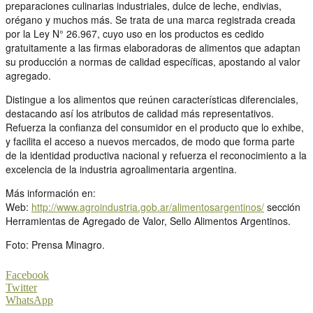
preparaciones culinarias industriales, dulce de leche, endivias,
orégano y muchos más. Se trata de una marca registrada creada
por la Ley N° 26.967, cuyo uso en los productos es cedido
gratuitamente a las firmas elaboradoras de alimentos que adaptan
su producción a normas de calidad específicas, apostando al valor
agregado.
Distingue a los alimentos que reúnen características diferenciales,
destacando así los atributos de calidad más representativos.
Refuerza la confianza del consumidor en el producto que lo exhibe,
y facilita el acceso a nuevos mercados, de modo que forma parte
de la identidad productiva nacional y refuerza el reconocimiento a la
excelencia de la industria agroalimentaria argentina.
Más información en:
Web:
http://www.agroindustria.gob.ar/alimentosargentinos/
sección
Herramientas de Agregado de Valor, Sello Alimentos Argentinos.
Foto: Prensa Minagro.
Facebook
Twitter
WhatsApp