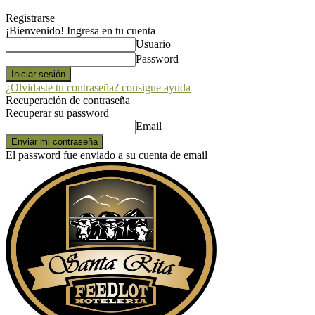
Registrarse
¡Bienvenido! Ingresa en tu cuenta
Usuario
Password
¿Olvidaste tu contraseña? consigue ayuda
Recuperación de contraseña
Recuperar su password
Email
El password fue enviado a su cuenta de email