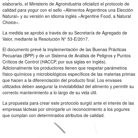
elaborarlo, el Ministerio de Agroindustria oficializó el protocolo de
calidad para yogur con el sello «Alimentos Argentinos una Elección
Natural» y su versión en idioma inglés «Argentine Food, a Natural
Choice».
La medida se aprobó a través de su Secretaría de Agregado de
Valor, mediante la Resolución N° 53-E/2017.
El documento prevé la implementación de las Buenas Prácticas
Pecuarias (BPP) y de un Sistema de Análisis de Peligros y Puntos
Críticos de Control (HACCP, por sus siglas en inglés).
Adicionalmente los productores tienen que respetar parámetros
físico-químicos y microbiológicos específicos de las materias primas
que hacen a la diferenciación del producto final. Los envases
utilizados deben asegurar la inviolabilidad del alimento y permitir su
correcto mantenimiento a lo largo de su vida útil.
La propuesta para crear este protocolo surgió ante el interés de las
empresas lácteas por otrorgarle un reconocimiento a los yogures
que cumplan con determinados atributos de calidad.