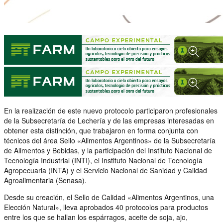
En la realización de este nuevo protocolo participaron profesionales
de la Subsecretaría de Lechería y de las empresas interesadas en
obtener esta distinción, que trabajaron en forma conjunta con
técnicos del área Sello «Alimentos Argentinos» de la Subsecretaría
de Alimentos y Bebidas, y la participación del Instituto Nacional de
Tecnología Industrial (INTI), el Instituto Nacional de Tecnología
Agropecuaria (INTA) y el Servicio Nacional de Sanidad y Calidad
Agroalimentaria (Senasa).
Desde su creación, el Sello de Calidad «Alimentos Argentinos, una
Elección Natural», lleva aprobados 40 protocolos para productos
entre los que se hallan los espárragos, aceite de soja, ajo,