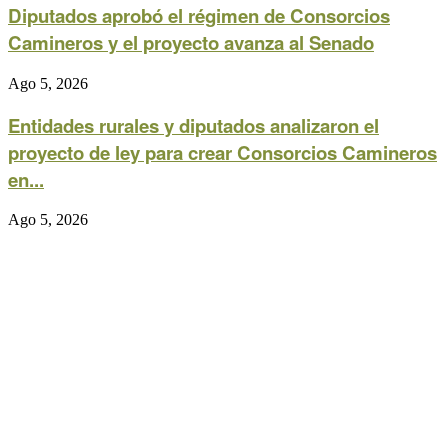
Diputados aprobó el régimen de Consorcios
Camineros y el proyecto avanza al Senado
Ago 5, 2026
Entidades rurales y diputados analizaron el
proyecto de ley para crear Consorcios Camineros
en...
Ago 5, 2026