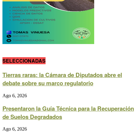
SELECCIONADAS
Tierras raras: la Cámara de Diputados abre el
debate sobre su marco regulatorio
Ago 6, 2026
Presentaron la Guía Técnica para la Recuperación
de Suelos Degradados
Ago 6, 2026