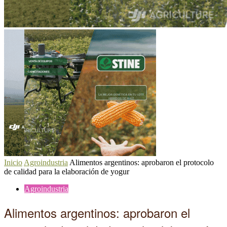
Inicio
Agroindustria
Alimentos argentinos: aprobaron el protocolo
de calidad para la elaboración de yogur
Agroindustria
Alimentos argentinos: aprobaron el