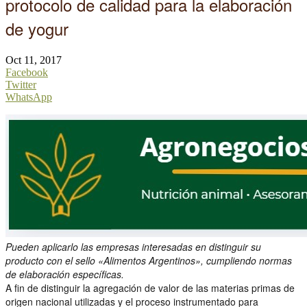
protocolo de calidad para la elaboración
de yogur
Oct 11, 2017
Facebook
Twitter
WhatsApp
Pueden aplicarlo las empresas interesadas en distinguir su
producto con el sello «Alimentos Argentinos», cumpliendo normas
de elaboración específicas.
A fin de distinguir la agregación de valor de las materias primas de
origen nacional utilizadas y el proceso instrumentado para