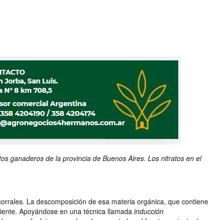
os ganaderos de la provincia de Buenos Aires. Los nitratos en el
orrales. La descomposición de esa materia orgánica, que contiene
ambiente. Apoyándose en una técnica llamada
inducción