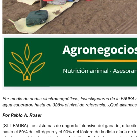
Por medio de ondas electromagnéticas, investigadores de la FAUBA de
agua superaron hasta en 328% el nivel de referencia. ¿Qué alcances
Por Pablo A. Roset
(SLT-FAUBA) Los sistemas de engorde intensivo del ganado, o feedlo
hasta el 80% del nitrógeno y el 90% del fósforo de la dieta diaria 