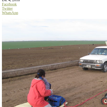
Facebook
Twitter
WhatsApp