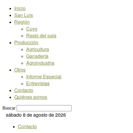
Inicio
San Luis
Región
Cuyo
Resto del país
Producción
Agricultura
Ganadería
Agroindustria
Otros
Informe Especial
Entrevistas
Contacto
Quiénes somos
Buscar
sábado 8 de agosto de 2026
Contacto