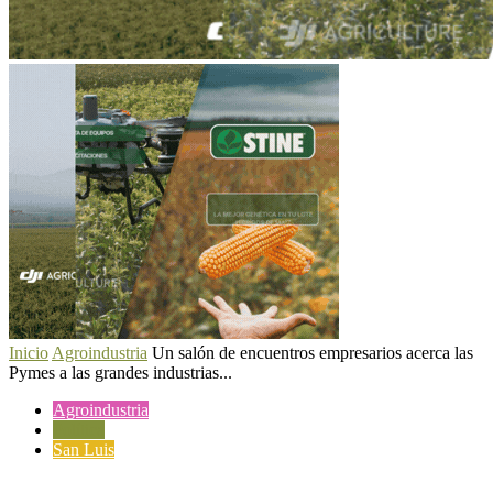
Inicio
Agroindustria
Un salón de encuentros empresarios acerca las
Pymes a las grandes industrias...
Agroindustria
Política
San Luis