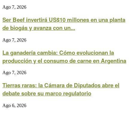
Ago 7, 2026
Ser Beef invertirá US$10 millones en una planta
de biogás y avanza con un...
Ago 7, 2026
La ganadería cambia: Cómo evolucionan la
producción y el consumo de carne en Argentina
Ago 7, 2026
Tierras raras: la Cámara de Diputados abre el
debate sobre su marco regulatorio
Ago 6, 2026