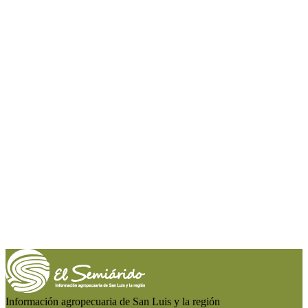
Información agropecuaria de San Luis y la región