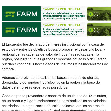
El Encuentro fue declarado de interés institucional por la casa de
estudios y entre los objetivos busca promover el desarrollo local y
regional de las cadenas de valor de industrias radicadas en la
región, posibilitar que las grandes empresas privadas o del Estado
puedan exponer sus necesidades de insumos y los mecanismos de
compra.
Además se pretende actualizar las bases de datos de ofertas,
demandas y demandas insatisfechas en la región y la base de
datos de empresas ordenadas por rubros.
Cada empresa proveedora dispondrá de un tiempo de 15 minutos,
en un horario y lugar predeterminado para realizar las actividades
acordadas. La organización del salón seleccionará los actores de
cada reunión en función a la afinidad entre demandas y ofertas de