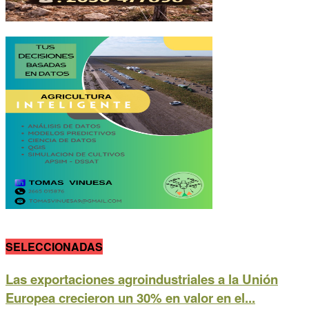
SELECCIONADAS
Las exportaciones agroindustriales a la Unión
Europea crecieron un 30% en valor en el...