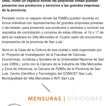
UNSL como un espacio donde las pequeñas firmas puedan
presentar sus productos y servicios a las grandes empresas
de la provincia.
Pensado como un espacio donde las PyMEs puedan reunirse en
forma individual con representantes de grandes empresas privadas
o del estado, para presentar sus productos o servicios y conocer los
requisitos de contratación y compras de estas últimas, el 16 y 17 de
abril se realizará en Villa Mercedes el “Cuarto salón de encuentros
empresarios de la provincia de San Luis”.
Será en la Casa de la Cultura de esa ciudad y está organizado por
el Proyecto de Investigación de la Facultad de Ciencias
Económicas, Jurídicas y Sociales de la Universidad Nacional de San
Luis (UNSL), junto con la Cámara de la Industria de Villa Mercedes
y Zona de Influencia, la Cámara de PyMEs de la Provincia de San
Luis, Centro Científico y Tecnológico del CONICET San Luis,
Municipalidad de Villa Mercedes e INTI San Luis.