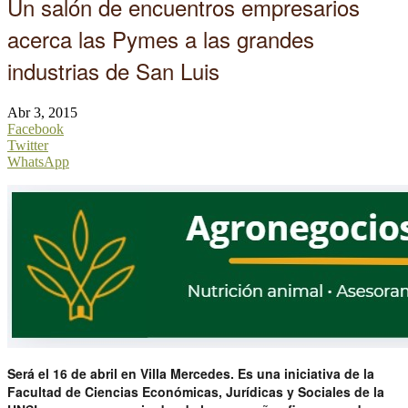
Un salón de encuentros empresarios
acerca las Pymes a las grandes
industrias de San Luis
Abr 3, 2015
Facebook
Twitter
WhatsApp
Será el 16 de abril en Villa Mercedes. Es una iniciativa de la
Facultad de Ciencias Económicas, Jurídicas y Sociales de la