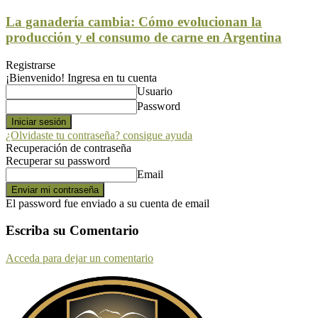
La ganadería cambia: Cómo evolucionan la
producción y el consumo de carne en Argentina
Registrarse
¡Bienvenido! Ingresa en tu cuenta
Usuario
Password
¿Olvidaste tu contraseña? consigue ayuda
Recuperación de contraseña
Recuperar su password
Email
El password fue enviado a su cuenta de email
Escriba su Comentario
Acceda para dejar un comentario