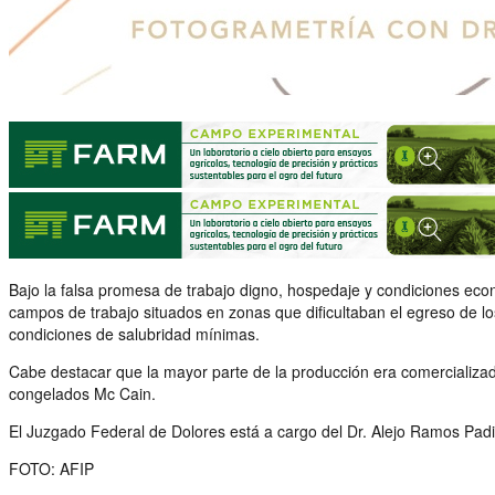
Bajo la falsa promesa de trabajo digno, hospedaje y condiciones econ
campos de trabajo situados en zonas que dificultaban el egreso de lo
condiciones de salubridad mínimas.
Cabe destacar que la mayor parte de la producción era comercializad
congelados Mc Cain.
El Juzgado Federal de Dolores está a cargo del Dr. Alejo Ramos Padil
FOTO: AFIP