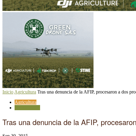
Inicio
Agricultura
Tras una denuncia de la AFIP, procesaron a dos pro
Agricultura
Investigación
Tras una denuncia de la AFIP, procesaron
Sep 30, 2015