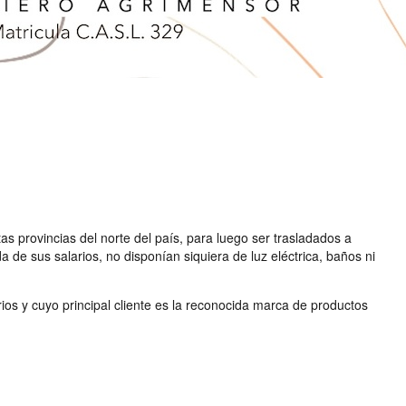
s provincias del norte del país, para luego ser trasladados a
de sus salarios, no disponían siquiera de luz eléctrica, baños ni
os y cuyo principal cliente es la reconocida marca de productos