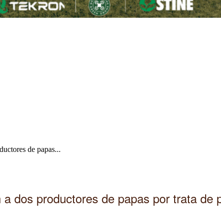
ductores de papas...
 a dos productores de papas por trata de