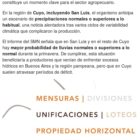
constituye un momento clave para el sector agropecuario.
En la región de
Cuyo, incluyendo San Luis
, el organismo anticipa
un escenario de
precipitaciones normales o superiores a lo
habitual
, una noticia alentadora tras varios ciclos de variabilidad
climática que complicaron la producción.
El informe del SMN señala que en San Luis y en el resto de Cuyo
hay
mayor probabilidad de lluvias normales o superiores a lo
normal
durante la primavera. De cumplirse, esta situación
beneficiaría a productores que venían de enfrentar excesos
hídricos en Buenos Aires y la región pampeana, pero que en Cuyo
suelen atravesar períodos de déficit.