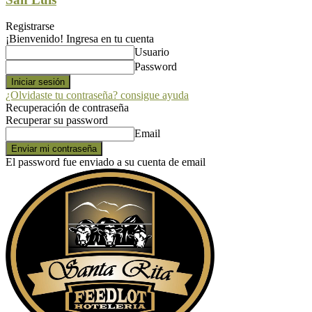
Registrarse
¡Bienvenido! Ingresa en tu cuenta
Usuario
Password
¿Olvidaste tu contraseña? consigue ayuda
Recuperación de contraseña
Recuperar su password
Email
El password fue enviado a su cuenta de email