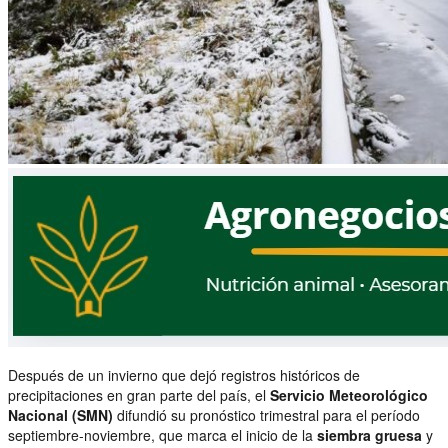
Después de un invierno que dejó registros históricos de
precipitaciones en gran parte del país, el
Servicio Meteorológico
Nacional (SMN)
difundió su pronóstico trimestral para el período
septiembre-noviembre, que marca el inicio de la
siembra gruesa
y