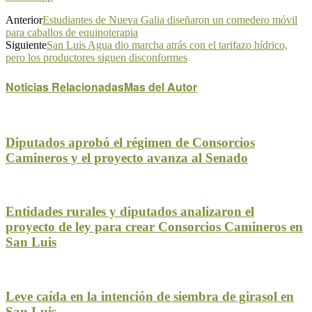
Anterior
Estudiantes de Nueva Galia diseñaron un comedero móvil
para caballos de equinoterapia
Siguiente
San Luis Agua dio marcha atrás con el tarifazo hídrico,
pero los productores siguen disconformes
Noticias Relacionadas
Mas del Autor
Diputados aprobó el régimen de Consorcios
Camineros y el proyecto avanza al Senado
Entidades rurales y diputados analizaron el
proyecto de ley para crear Consorcios Camineros en
San Luis
Leve caída en la intención de siembra de girasol en
San Luis