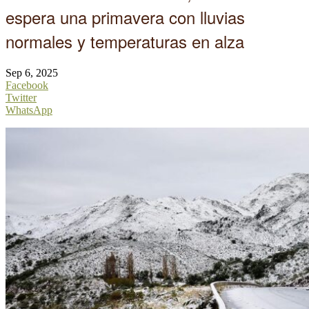
espera una primavera con lluvias
normales y temperaturas en alza
Sep 6, 2025
Facebook
Twitter
WhatsApp