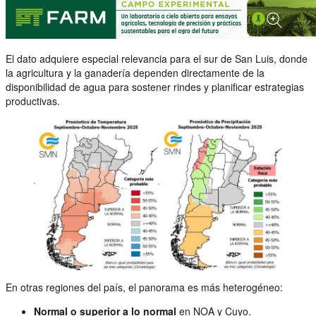
El dato adquiere especial relevancia para el sur de San Luis, donde
la agricultura y la ganadería dependen directamente de la
disponibilidad de agua para sostener rindes y planificar estrategias
productivas.
En otras regiones del país, el panorama es más heterogéneo:
Normal o superior a lo normal
en NOA y Cuyo.