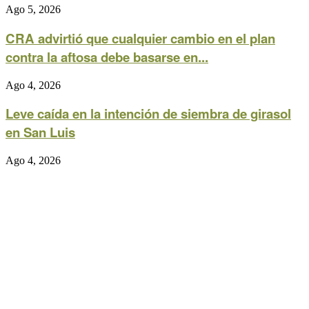
Ago 5, 2026
CRA advirtió que cualquier cambio en el plan
contra la aftosa debe basarse en...
Ago 4, 2026
Leve caída en la intención de siembra de girasol
en San Luis
Ago 4, 2026