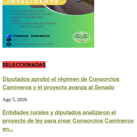
SELECCIONADAS
Diputados aprobó el régimen de Consorcios
Camineros y el proyecto avanza al Senado
Ago 5, 2026
Entidades rurales y diputados analizaron el
proyecto de ley para crear Consorcios Camineros
en...